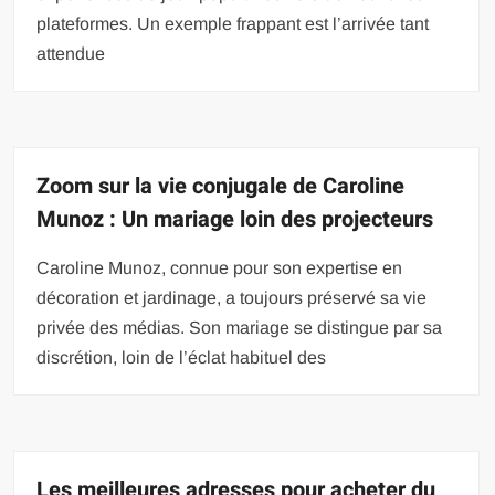
plateformes. Un exemple frappant est l’arrivée tant
attendue
Zoom sur la vie conjugale de Caroline
Munoz : Un mariage loin des projecteurs
Caroline Munoz, connue pour son expertise en
décoration et jardinage, a toujours préservé sa vie
privée des médias. Son mariage se distingue par sa
discrétion, loin de l’éclat habituel des
Les meilleures adresses pour acheter du