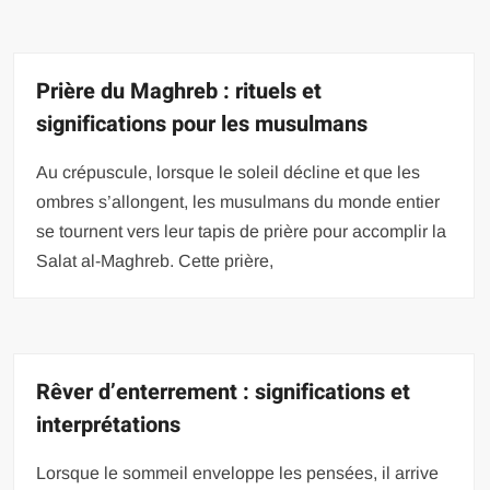
Prière du Maghreb : rituels et
significations pour les musulmans
Au crépuscule, lorsque le soleil décline et que les
ombres s’allongent, les musulmans du monde entier
se tournent vers leur tapis de prière pour accomplir la
Salat al-Maghreb. Cette prière,
Rêver d’enterrement : significations et
interprétations
Lorsque le sommeil enveloppe les pensées, il arrive