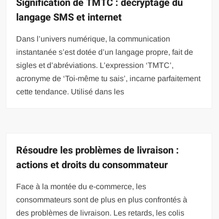
Signification de TMTC : décryptage du
langage SMS et internet
Dans l’univers numérique, la communication
instantanée s’est dotée d’un langage propre, fait de
sigles et d’abréviations. L’expression ‘TMTC’,
acronyme de ‘Toi-même tu sais’, incarne parfaitement
cette tendance. Utilisé dans les
Résoudre les problèmes de livraison :
actions et droits du consommateur
Face à la montée du e-commerce, les
consommateurs sont de plus en plus confrontés à
des problèmes de livraison. Les retards, les colis