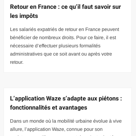
Retour en France : ce qu’il faut savoir sur
les impôts
Les salariés expatriés de retour en France peuvent
bénéficier de nombreux droits. Pour ce faire, il est
nécessaire d’effectuer plusieurs formalités
administratives que ce soit avant ou après votre
retour.
L’application Waze s’adapte aux piétons :
fonctionnalités et avantages
Dans un monde où la mobilité urbaine évolue à vive
allure, l’application Waze, connue pour son