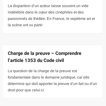
La disparition d’un acteur laisse souvent un vide
indélébile dans le cœur des cinéphiles et des
passionnés de théâtre. En France, le septième art et
la scène ont vu partir
Charge de la preuve – Comprendre
l’article 1353 du Code civil
La question de la charge de la preuve est
fondamentale dans le domaine juridique, car elle
détermine qui doit apporter la preuve d’un fait ou d’un
droit pour que celui-ci