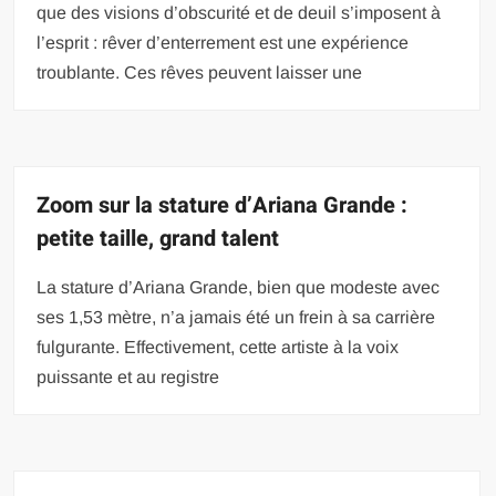
que des visions d’obscurité et de deuil s’imposent à
l’esprit : rêver d’enterrement est une expérience
troublante. Ces rêves peuvent laisser une
Zoom sur la stature d’Ariana Grande :
petite taille, grand talent
La stature d’Ariana Grande, bien que modeste avec
ses 1,53 mètre, n’a jamais été un frein à sa carrière
fulgurante. Effectivement, cette artiste à la voix
puissante et au registre