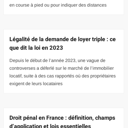
en course à pied ou pour indiquer des distances
Légalité de la demande de loyer triple : ce
que dit la loi en 2023
Depuis le début de l’année 2023, une vague de
controverses a déferlé sur le marché de l’immobilier
locatif, suite à des cas rapportés où des propriétaires
exigent de leurs locataires
Droit pénal en France : définition, champs
d’application et lois essentielles