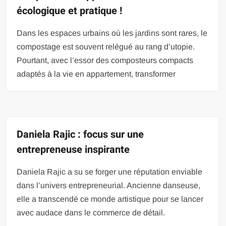
écologique et pratique !
Dans les espaces urbains où les jardins sont rares, le
compostage est souvent relégué au rang d’utopie.
Pourtant, avec l’essor des composteurs compacts
adaptés à la vie en appartement, transformer
Daniela Rajic : focus sur une
entrepreneuse inspirante
Daniela Rajic a su se forger une réputation enviable
dans l’univers entrepreneurial. Ancienne danseuse,
elle a transcendé ce monde artistique pour se lancer
avec audace dans le commerce de détail.