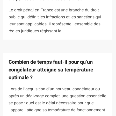
Le droit pénal en France est une branche du droit
public qui définit les infractions et les sanctions qui
leur sont applicables. Il représente l’ensemble des
règles juridiques régissant la
Combien de temps faut-il pour qu’un
congélateur atteigne sa température
optimale ?
Lors de l’acquisition d’un nouveau congélateur ou
après un dégivrage complet, une question essentielle
se pose : quel est le délai nécessaire pour que
l’appareil atteigne sa température de fonctionnement