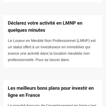
Déclarez votre activité en LMNP en
quelques minutes
Le Loueur en Meublé Non Professionnel (LMNP) est
un statut offert à un investisseur en immobilier qui
exerce une activité dans la location meublée non
professionnelle. Pour se lancer dans
Les meilleurs bons plans pour investir en
ligne en France
Le marché français de l’investissement en ligne s’est