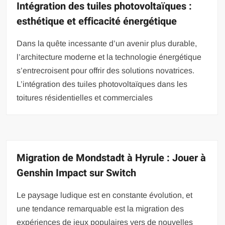
Intégration des tuiles photovoltaïques :
esthétique et efficacité énergétique
Dans la quête incessante d’un avenir plus durable,
l’architecture moderne et la technologie énergétique
s’entrecroisent pour offrir des solutions novatrices.
L’intégration des tuiles photovoltaïques dans les
toitures résidentielles et commerciales
Migration de Mondstadt à Hyrule : Jouer à
Genshin Impact sur Switch
Le paysage ludique est en constante évolution, et
une tendance remarquable est la migration des
expériences de jeux populaires vers de nouvelles