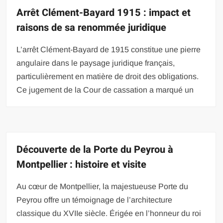
Arrêt Clément-Bayard 1915 : impact et
raisons de sa renommée juridique
L’arrêt Clément-Bayard de 1915 constitue une pierre
angulaire dans le paysage juridique français,
particulièrement en matière de droit des obligations.
Ce jugement de la Cour de cassation a marqué un
Découverte de la Porte du Peyrou à
Montpellier : histoire et visite
Au cœur de Montpellier, la majestueuse Porte du
Peyrou offre un témoignage de l’architecture
classique du XVIIe siècle. Érigée en l’honneur du roi