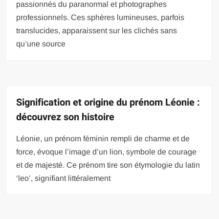
passionnés du paranormal et photographes
professionnels. Ces sphères lumineuses, parfois
translucides, apparaissent sur les clichés sans
qu’une source
Signification et origine du prénom Léonie :
découvrez son histoire
Léonie, un prénom féminin rempli de charme et de
force, évoque l’image d’un lion, symbole de courage
et de majesté. Ce prénom tire son étymologie du latin
‘leo’, signifiant littéralement