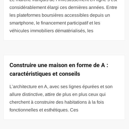
considérablement élargi ces dernières années. Entre
les plateformes boursières accessibles depuis un
smartphone, le financement participatif et les
véhicules immobiliers dématérialisés, les
Construire une maison en forme de A :
caractéristiques et conseils
L’architecture en A, avec ses lignes épurées et son
allure distinctive, attire de plus en plus ceux qui
cherchent à construire des habitations à la fois
fonctionnelles et esthétiques. Ces