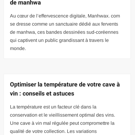
de manhwa
Au cœur de l’effervescence digitale, Manhwax. com
se dresse comme un sanctuaire dédié aux fervents
de manhwa, ces bandes dessinées sud-coréennes
qui captivent un public grandissant à travers le
monde.
Optimiser la température de votre cave à
vin : conseils et astuces
La température est un facteur clé dans la
conservation et le vieillissement optimal des vins.
Une cave à vin mal régulée peut compromettre la
qualité de votre collection. Les variations