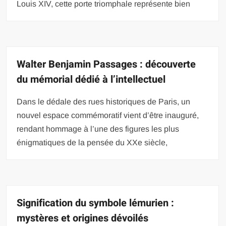
Louis XIV, cette porte triomphale représente bien
Walter Benjamin Passages : découverte
du mémorial dédié à l’intellectuel
Dans le dédale des rues historiques de Paris, un
nouvel espace commémoratif vient d’être inauguré,
rendant hommage à l’une des figures les plus
énigmatiques de la pensée du XXe siècle,
Signification du symbole lémurien :
mystères et origines dévoilés