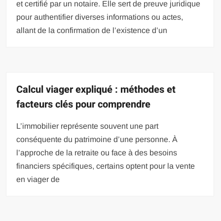
et certifié par un notaire. Elle sert de preuve juridique
pour authentifier diverses informations ou actes,
allant de la confirmation de l’existence d’un
Calcul viager expliqué : méthodes et
facteurs clés pour comprendre
L’immobilier représente souvent une part
conséquente du patrimoine d’une personne. À
l’approche de la retraite ou face à des besoins
financiers spécifiques, certains optent pour la vente
en viager de