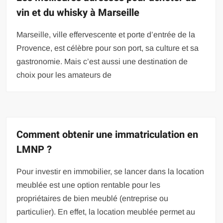
vin et du whisky à Marseille
Marseille, ville effervescente et porte d’entrée de la
Provence, est célèbre pour son port, sa culture et sa
gastronomie. Mais c’est aussi une destination de
choix pour les amateurs de
Comment obtenir une immatriculation en
LMNP ?
Pour investir en immobilier, se lancer dans la location
meublée est une option rentable pour les
propriétaires de bien meublé (entreprise ou
particulier). En effet, la location meublée permet au