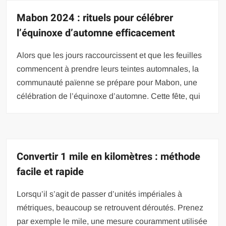
Mabon 2024 : rituels pour célébrer
l’équinoxe d’automne efficacement
Alors que les jours raccourcissent et que les feuilles
commencent à prendre leurs teintes automnales, la
communauté païenne se prépare pour Mabon, une
célébration de l’équinoxe d’automne. Cette fête, qui
Convertir 1 mile en kilomètres : méthode
facile et rapide
Lorsqu’il s’agit de passer d’unités impériales à
métriques, beaucoup se retrouvent déroutés. Prenez
par exemple le mile, une mesure couramment utilisée