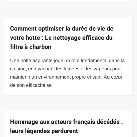
Comment optimiser la durée de vie de
votre hotte : Le nettoyage efficace du
filtre à charbon
Une hotte aspirante joue un rôle fondamental dans la
cuisine, en évacuant les fumées et les vapeurs pour
maintenir un environnement propre et sain. Au cœur
de son efficacité se
Hommage aux acteurs français décédés :
leurs légendes perdurent