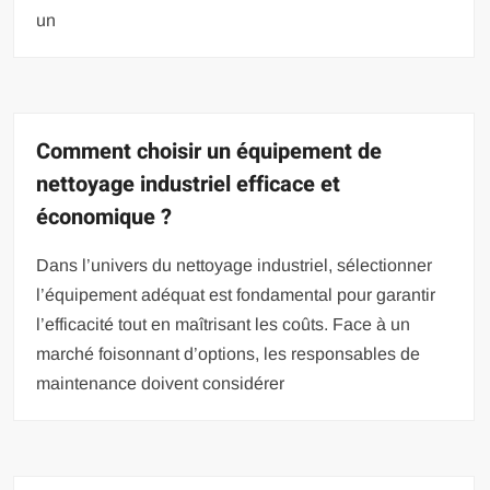
un
Comment choisir un équipement de
nettoyage industriel efficace et
économique ?
Dans l’univers du nettoyage industriel, sélectionner
l’équipement adéquat est fondamental pour garantir
l’efficacité tout en maîtrisant les coûts. Face à un
marché foisonnant d’options, les responsables de
maintenance doivent considérer