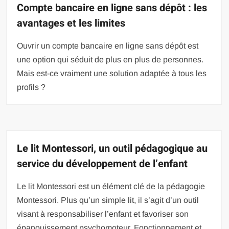
Compte bancaire en ligne sans dépôt : les
avantages et les limites
Ouvrir un compte bancaire en ligne sans dépôt est
une option qui séduit de plus en plus de personnes.
Mais est-ce vraiment une solution adaptée à tous les
profils ?
Le lit Montessori, un outil pédagogique au
service du développement de l’enfant
Le lit Montessori est un élément clé de la pédagogie
Montessori. Plus qu’un simple lit, il s’agit d’un outil
visant à responsabiliser l’enfant et favoriser son
épanouissement psychomoteur. Fonctionnement et