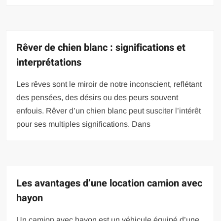
Rêver de chien blanc : significations et
interprétations
Les rêves sont le miroir de notre inconscient, reflétant
des pensées, des désirs ou des peurs souvent
enfouis. Rêver d’un chien blanc peut susciter l’intérêt
pour ses multiples significations. Dans
Les avantages d’une location camion avec
hayon
Un camion avec hayon est un véhicule équipé d’une