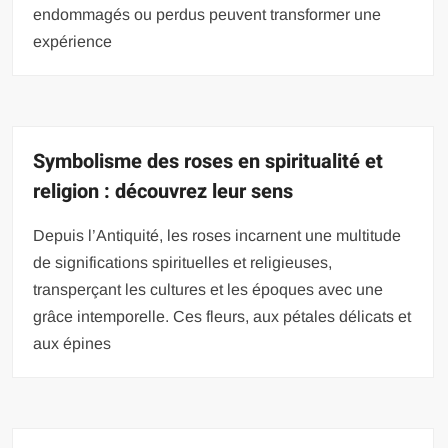
endommagés ou perdus peuvent transformer une
expérience
Symbolisme des roses en spiritualité et
religion : découvrez leur sens
Depuis l’Antiquité, les roses incarnent une multitude
de significations spirituelles et religieuses,
transperçant les cultures et les époques avec une
grâce intemporelle. Ces fleurs, aux pétales délicats et
aux épines