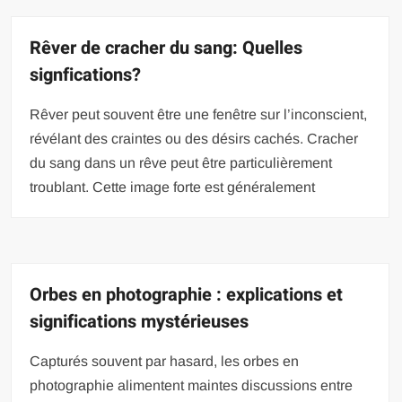
Rêver de cracher du sang: Quelles
signfications?
Rêver peut souvent être une fenêtre sur l’inconscient,
révélant des craintes ou des désirs cachés. Cracher
du sang dans un rêve peut être particulièrement
troublant. Cette image forte est généralement
Orbes en photographie : explications et
significations mystérieuses
Capturés souvent par hasard, les orbes en
photographie alimentent maintes discussions entre