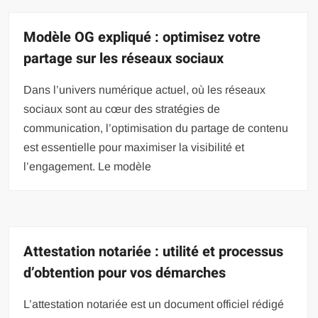
Modèle OG expliqué : optimisez votre
partage sur les réseaux sociaux
Dans l’univers numérique actuel, où les réseaux
sociaux sont au cœur des stratégies de
communication, l’optimisation du partage de contenu
est essentielle pour maximiser la visibilité et
l’engagement. Le modèle
Attestation notariée : utilité et processus
d’obtention pour vos démarches
L’attestation notariée est un document officiel rédigé