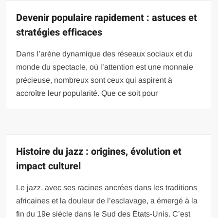
Devenir populaire rapidement : astuces et
stratégies efficaces
Dans l’arène dynamique des réseaux sociaux et du
monde du spectacle, où l’attention est une monnaie
précieuse, nombreux sont ceux qui aspirent à
accroître leur popularité. Que ce soit pour
Histoire du jazz : origines, évolution et
impact culturel
Le jazz, avec ses racines ancrées dans les traditions
africaines et la douleur de l’esclavage, a émergé à la
fin du 19e siècle dans le Sud des États-Unis. C’est