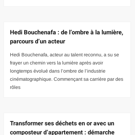
Hedi Bouchenafa : de l’ombre à la lumière,
parcours d’un acteur
Hedi Bouchenafa, acteur au talent reconnu, a su se
frayer un chemin vers la lumière après avoir
longtemps évolué dans l’ombre de l’industrie
cinématographique. Commençant sa carrière par des
rôles
Transformer ses déchets en or avec un
composteur d’appartement : démarche