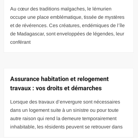
Au cœur des traditions malgaches, le lémurien
occupe une place emblématique, tissée de mystères
et de révérences. Ces créatures, endémiques de l’île
de Madagascar, sont enveloppées de légendes, leur
conférant
Assurance habitation et relogement
travaux : vos droits et démarches
Lorsque des travaux d’envergure sont nécessaires
dans un logement suite à un sinistre ou pour toute
autre raison qui rend la demeure temporairement
inhabitable, les résidents peuvent se retrouver dans