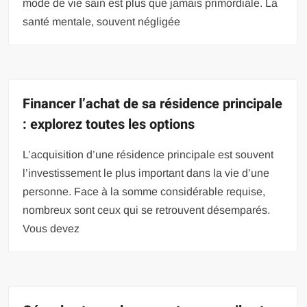
mode de vie sain est plus que jamais primordiale. La
santé mentale, souvent négligée
Financer l’achat de sa résidence principale
: explorez toutes les options
L’acquisition d’une résidence principale est souvent
l’investissement le plus important dans la vie d’une
personne. Face à la somme considérable requise,
nombreux sont ceux qui se retrouvent désemparés.
Vous devez