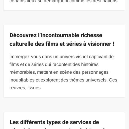
certains lieux se démarquent comme les destinations
Découvrez l’incontournable richesse
culturelle des films et séries à visionner !
Immergez-vous dans un univers visuel captivant de
films et de séries qui racontent des histoires
mémorables, mettent en scène des personnages
inoubliables et explorent des thèmes universels. Ces
œuvres, issues
Les différents types de services de