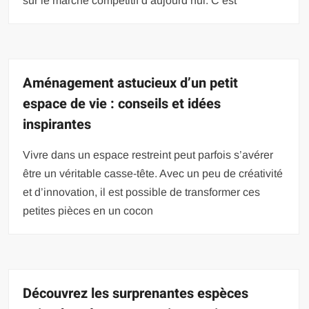
sur le marché compétitif d’aujourd’hui. C’est
Aménagement astucieux d’un petit
espace de vie : conseils et idées
inspirantes
Vivre dans un espace restreint peut parfois s’avérer
être un véritable casse-tête. Avec un peu de créativité
et d’innovation, il est possible de transformer ces
petites pièces en un cocon
Découvrez les surprenantes espèces