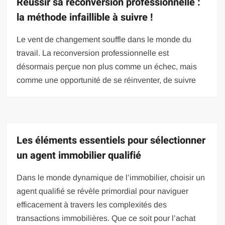
Réussir sa reconversion professionnelle :
la méthode infaillible à suivre !
Le vent de changement souffle dans le monde du
travail. La reconversion professionnelle est
désormais perçue non plus comme un échec, mais
comme une opportunité de se réinventer, de suivre
Les éléments essentiels pour sélectionner
un agent immobilier qualifié
Dans le monde dynamique de l’immobilier, choisir un
agent qualifié se révèle primordial pour naviguer
efficacement à travers les complexités des
transactions immobilières. Que ce soit pour l’achat