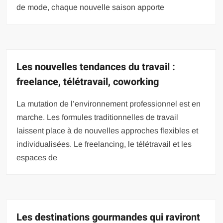
de mode, chaque nouvelle saison apporte
Les nouvelles tendances du travail :
freelance, télétravail, coworking
La mutation de l’environnement professionnel est en
marche. Les formules traditionnelles de travail
laissent place à de nouvelles approches flexibles et
individualisées. Le freelancing, le télétravail et les
espaces de
Les destinations gourmandes qui raviront