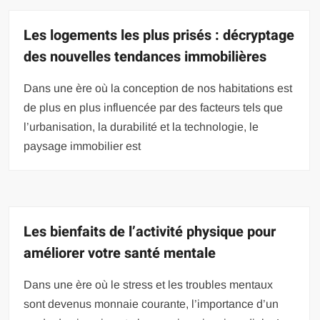
Les logements les plus prisés : décryptage
des nouvelles tendances immobilières
Dans une ère où la conception de nos habitations est
de plus en plus influencée par des facteurs tels que
l’urbanisation, la durabilité et la technologie, le
paysage immobilier est
Les bienfaits de l’activité physique pour
améliorer votre santé mentale
Dans une ère où le stress et les troubles mentaux
sont devenus monnaie courante, l’importance d’un