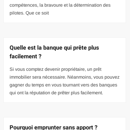
compétences, la bravoure et la détermination des
pilotes. Que ce soit
Quelle est la banque qui prête plus
facilement ?
Si vous comptez devenir propriétaire, un prêt
immobilier sera nécessaire. Néanmoins, vous pouvez
gagner du temps en vous tournant vers des banques
qui ont la réputation de prêter plus facilement.
Pourquoi emprunter sans apport ?