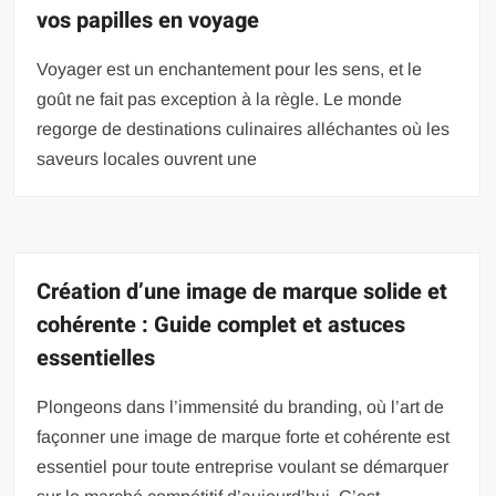
vos papilles en voyage
Voyager est un enchantement pour les sens, et le
goût ne fait pas exception à la règle. Le monde
regorge de destinations culinaires alléchantes où les
saveurs locales ouvrent une
Création d’une image de marque solide et
cohérente : Guide complet et astuces
essentielles
Plongeons dans l’immensité du branding, où l’art de
façonner une image de marque forte et cohérente est
essentiel pour toute entreprise voulant se démarquer