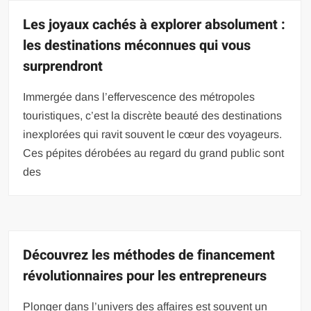
Les joyaux cachés à explorer absolument :
les destinations méconnues qui vous
surprendront
Immergée dans l’effervescence des métropoles
touristiques, c’est la discrète beauté des destinations
inexplorées qui ravit souvent le cœur des voyageurs.
Ces pépites dérobées au regard du grand public sont
des
Découvrez les méthodes de financement
révolutionnaires pour les entrepreneurs
Plonger dans l’univers des affaires est souvent un