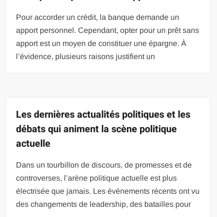
Pour accorder un crédit, la banque demande un
apport personnel. Cependant, opter pour un prêt sans
apport est un moyen de constituer une épargne. À
l’évidence, plusieurs raisons justifient un
Les dernières actualités politiques et les
débats qui animent la scène politique
actuelle
Dans un tourbillon de discours, de promesses et de
controverses, l’arène politique actuelle est plus
électrisée que jamais. Les événements récents ont vu
des changements de leadership, des batailles pour