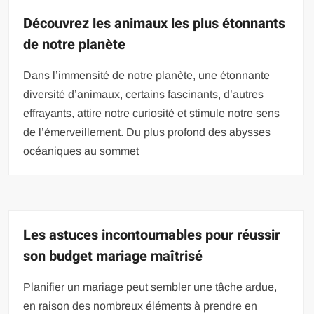
Découvrez les animaux les plus étonnants
de notre planète
Dans l’immensité de notre planète, une étonnante
diversité d’animaux, certains fascinants, d’autres
effrayants, attire notre curiosité et stimule notre sens
de l’émerveillement. Du plus profond des abysses
océaniques au sommet
Les astuces incontournables pour réussir
son budget mariage maîtrisé
Planifier un mariage peut sembler une tâche ardue,
en raison des nombreux éléments à prendre en