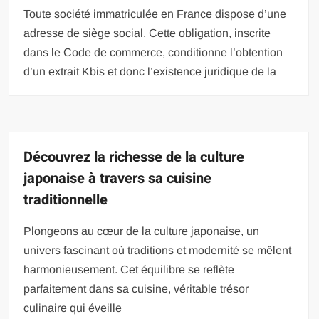
Toute société immatriculée en France dispose d’une
adresse de siège social. Cette obligation, inscrite
dans le Code de commerce, conditionne l’obtention
d’un extrait Kbis et donc l’existence juridique de la
Découvrez la richesse de la culture
japonaise à travers sa cuisine
traditionnelle
Plongeons au cœur de la culture japonaise, un
univers fascinant où traditions et modernité se mêlent
harmonieusement. Cet équilibre se reflète
parfaitement dans sa cuisine, véritable trésor
culinaire qui éveille