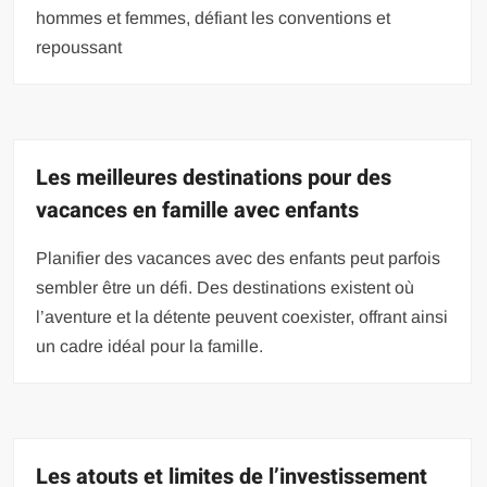
hommes et femmes, défiant les conventions et
repoussant
Les meilleures destinations pour des
vacances en famille avec enfants
Planifier des vacances avec des enfants peut parfois
sembler être un défi. Des destinations existent où
l’aventure et la détente peuvent coexister, offrant ainsi
un cadre idéal pour la famille.
Les atouts et limites de l’investissement