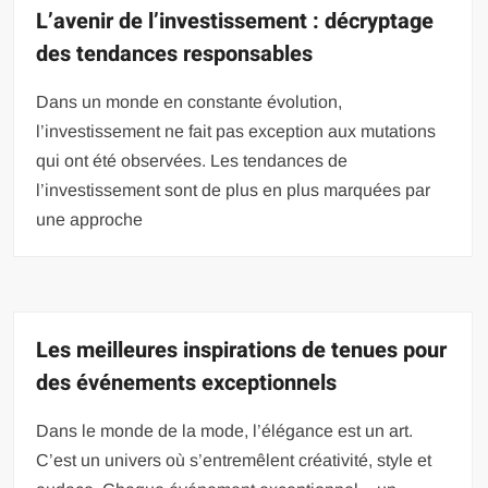
L’avenir de l’investissement : décryptage
des tendances responsables
Dans un monde en constante évolution,
l’investissement ne fait pas exception aux mutations
qui ont été observées. Les tendances de
l’investissement sont de plus en plus marquées par
une approche
Les meilleures inspirations de tenues pour
des événements exceptionnels
Dans le monde de la mode, l’élégance est un art.
C’est un univers où s’entremêlent créativité, style et