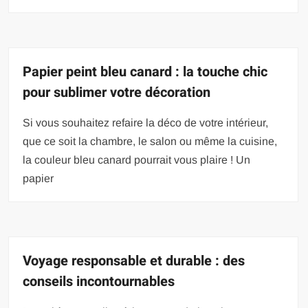
Papier peint bleu canard : la touche chic
pour sublimer votre décoration
Si vous souhaitez refaire la déco de votre intérieur,
que ce soit la chambre, le salon ou même la cuisine,
la couleur bleu canard pourrait vous plaire ! Un
papier
Voyage responsable et durable : des
conseils incontournables