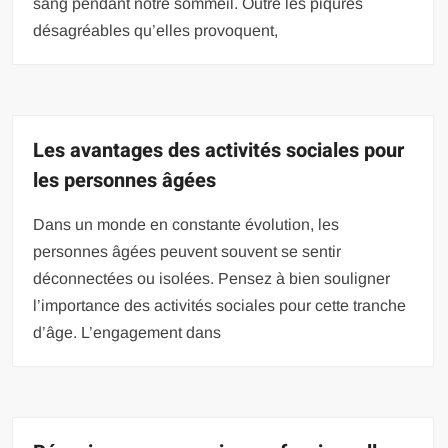
sang pendant notre sommeil. Outre les piqûres
désagréables qu’elles provoquent,
Les avantages des activités sociales pour
les personnes âgées
Dans un monde en constante évolution, les
personnes âgées peuvent souvent se sentir
déconnectées ou isolées. Pensez à bien souligner
l’importance des activités sociales pour cette tranche
d’âge. L’engagement dans