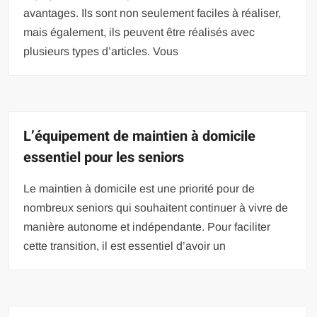
avantages. Ils sont non seulement faciles à réaliser,
mais également, ils peuvent être réalisés avec
plusieurs types d’articles. Vous
L’équipement de maintien à domicile
essentiel pour les seniors
Le maintien à domicile est une priorité pour de
nombreux seniors qui souhaitent continuer à vivre de
manière autonome et indépendante. Pour faciliter
cette transition, il est essentiel d’avoir un