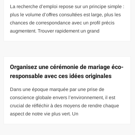
La recherche d’emploi repose sur un principe simple :
plus le volume d’offres consultées est large, plus les
chances de correspondance avec un profil précis
augmentent. Trouver rapidement un grand
Organisez une cérémonie de mariage éco-
responsable avec ces idées originales
Dans une époque marquée par une prise de
conscience globale envers l’environnement, il est
crucial de réfléchir à des moyens de rendre chaque
aspect de notre vie plus vert. Un