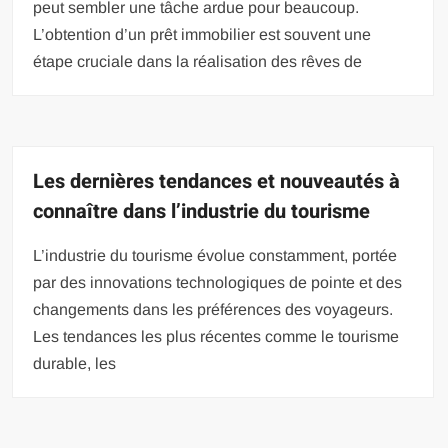
peut sembler une tâche ardue pour beaucoup.
L’obtention d’un prêt immobilier est souvent une
étape cruciale dans la réalisation des rêves de
Les dernières tendances et nouveautés à
connaître dans l’industrie du tourisme
L’industrie du tourisme évolue constamment, portée
par des innovations technologiques de pointe et des
changements dans les préférences des voyageurs.
Les tendances les plus récentes comme le tourisme
durable, les