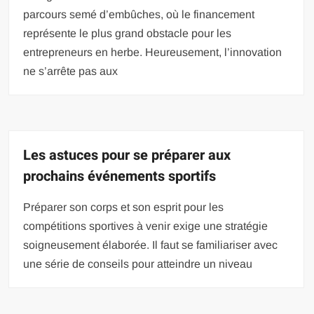
parcours semé d’embûches, où le financement
représente le plus grand obstacle pour les
entrepreneurs en herbe. Heureusement, l’innovation
ne s’arrête pas aux
Les astuces pour se préparer aux
prochains événements sportifs
Préparer son corps et son esprit pour les
compétitions sportives à venir exige une stratégie
soigneusement élaborée. Il faut se familiariser avec
une série de conseils pour atteindre un niveau