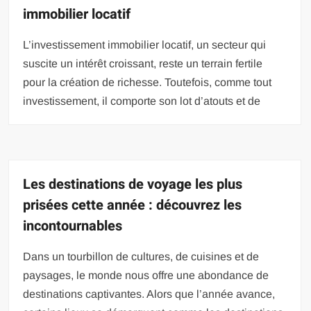
immobilier locatif
L’investissement immobilier locatif, un secteur qui
suscite un intérêt croissant, reste un terrain fertile
pour la création de richesse. Toutefois, comme tout
investissement, il comporte son lot d’atouts et de
Les destinations de voyage les plus
prisées cette année : découvrez les
incontournables
Dans un tourbillon de cultures, de cuisines et de
paysages, le monde nous offre une abondance de
destinations captivantes. Alors que l’année avance,