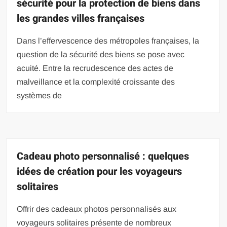
sécurité pour la protection de biens dans
les grandes villes françaises
Dans l’effervescence des métropoles françaises, la
question de la sécurité des biens se pose avec
acuité. Entre la recrudescence des actes de
malveillance et la complexité croissante des
systèmes de
Cadeau photo personnalisé : quelques
idées de création pour les voyageurs
solitaires
Offrir des cadeaux photos personnalisés aux
voyageurs solitaires présente de nombreux