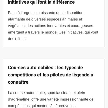
initiatives qui font la différence
Face à l’urgence croissante de la disparition
alarmante de diverses espèces animales et
végétales, des actions innovantes et courageuses
émergent à travers le monde. Ces initiatives, qui vont
des efforts
Courses automobiles : les types de
compétitions et les pilotes de légende à
connaître
La course automobile, sport fascinant et plein
d’adrénaline, offre une variété impressionnante de
compétitions qui mettent à l’épreuve les