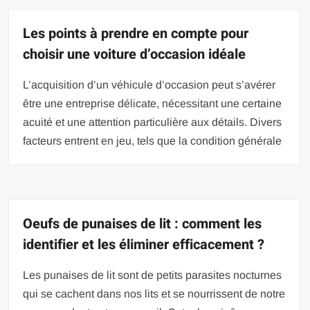
Les points à prendre en compte pour
choisir une voiture d’occasion idéale
L’acquisition d’un véhicule d’occasion peut s’avérer
être une entreprise délicate, nécessitant une certaine
acuité et une attention particulière aux détails. Divers
facteurs entrent en jeu, tels que la condition générale
Oeufs de punaises de lit : comment les
identifier et les éliminer efficacement ?
Les punaises de lit sont de petits parasites nocturnes
qui se cachent dans nos lits et se nourrissent de notre