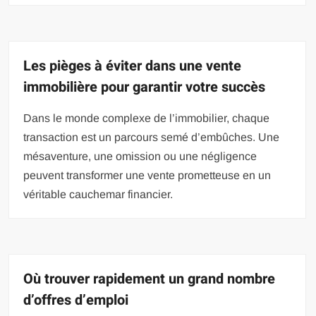
Les pièges à éviter dans une vente
immobilière pour garantir votre succès
Dans le monde complexe de l’immobilier, chaque
transaction est un parcours semé d’embûches. Une
mésaventure, une omission ou une négligence
peuvent transformer une vente prometteuse en un
véritable cauchemar financier.
Où trouver rapidement un grand nombre
d’offres d’emploi