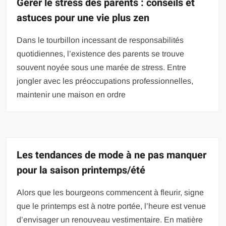
Gérer le stress des parents : conseils et
astuces pour une vie plus zen
Dans le tourbillon incessant de responsabilités
quotidiennes, l’existence des parents se trouve
souvent noyée sous une marée de stress. Entre
jongler avec les préoccupations professionnelles,
maintenir une maison en ordre
Les tendances de mode à ne pas manquer
pour la saison printemps/été
Alors que les bourgeons commencent à fleurir, signe
que le printemps est à notre portée, l’heure est venue
d’envisager un renouveau vestimentaire. En matière