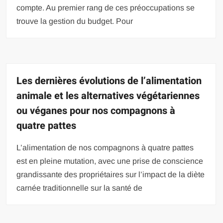
compte. Au premier rang de ces préoccupations se
trouve la gestion du budget. Pour
Les dernières évolutions de l’alimentation
animale et les alternatives végétariennes
ou véganes pour nos compagnons à
quatre pattes
L’alimentation de nos compagnons à quatre pattes
est en pleine mutation, avec une prise de conscience
grandissante des propriétaires sur l’impact de la diète
carnée traditionnelle sur la santé de