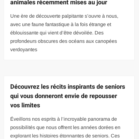
animales récemment mises au jour
Une ère de découverte palpitante s’ouvre à nous,
avec une faune fantastique à la fois étrange et
éblouissante qui vient d’être dévoilée. Des
profondeurs obscures des océans aux canopées
verdoyantes
Découvrez les récits inspirants de seniors
qui vous donneront envie de repousser
vos limites
Éveillons nos esprits à l’incroyable panorama de
possibilités que nous offrent les années dorées en
explorant les histoires étonnantes de seniors. Ces