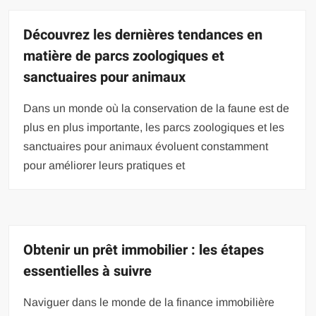
Découvrez les dernières tendances en
matière de parcs zoologiques et
sanctuaires pour animaux
Dans un monde où la conservation de la faune est de
plus en plus importante, les parcs zoologiques et les
sanctuaires pour animaux évoluent constamment
pour améliorer leurs pratiques et
Obtenir un prêt immobilier : les étapes
essentielles à suivre
Naviguer dans le monde de la finance immobilière