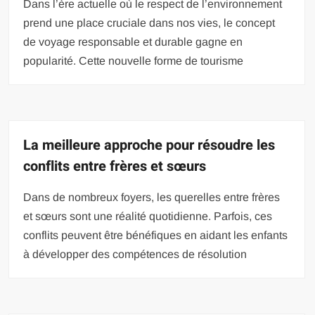
Dans l’ère actuelle où le respect de l’environnement
prend une place cruciale dans nos vies, le concept
de voyage responsable et durable gagne en
popularité. Cette nouvelle forme de tourisme
La meilleure approche pour résoudre les
conflits entre frères et sœurs
Dans de nombreux foyers, les querelles entre frères
et sœurs sont une réalité quotidienne. Parfois, ces
conflits peuvent être bénéfiques en aidant les enfants
à développer des compétences de résolution