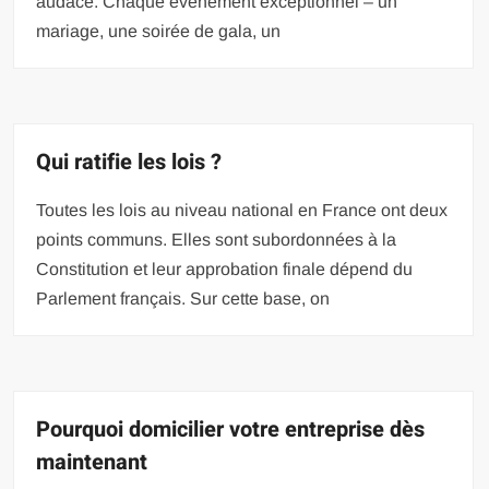
audace. Chaque événement exceptionnel – un
mariage, une soirée de gala, un
Qui ratifie les lois ?
Toutes les lois au niveau national en France ont deux
points communs. Elles sont subordonnées à la
Constitution et leur approbation finale dépend du
Parlement français. Sur cette base, on
Pourquoi domicilier votre entreprise dès
maintenant