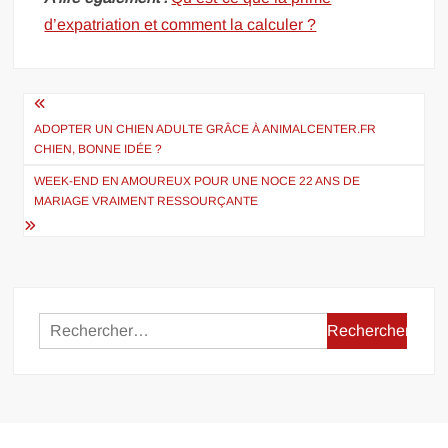
d’expatriation et comment la calculer ?
Navigation
de
ADOPTER UN CHIEN ADULTE GRÂCE À ANIMALCENTER.FR
CHIEN, BONNE IDÉE ?
l’article
WEEK-END EN AMOUREUX POUR UNE NOCE 22 ANS DE
MARIAGE VRAIMENT RESSOURÇANTE
Rechercher :