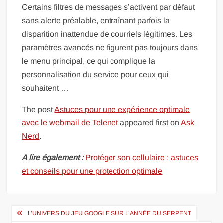
Certains filtres de messages s’activent par défaut
sans alerte préalable, entraînant parfois la
disparition inattendue de courriels légitimes. Les
paramètres avancés ne figurent pas toujours dans
le menu principal, ce qui complique la
personnalisation du service pour ceux qui
souhaitent …
The post
Astuces pour une expérience optimale
avec le webmail de Telenet
appeared first on
Ask
Nerd
.
A lire également :
Protéger son cellulaire : astuces
et conseils pour une protection optimale
Navigation
L’UNIVERS DU JEU GOOGLE SUR L’ANNÉE DU SERPENT