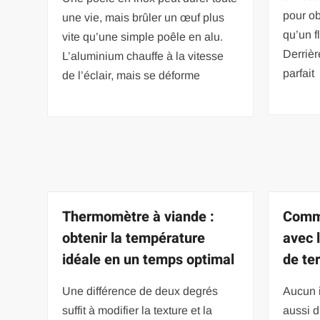
pour ob
une vie, mais brûler un œuf plus
qu’un f
vite qu’une simple poêle en alu.
Derrièr
L’aluminium chauffe à la vitesse
parfait
de l’éclair, mais se déforme
Thermomètre à viande :
Comme
obtenir la température
avec 
idéale en un temps optimal
de ter
Une différence de deux degrés
Aucun 
suffit à modifier la texture et la
aussi 