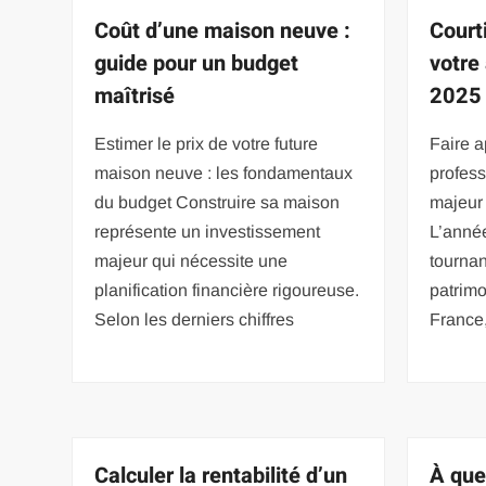
Coût d’une maison neuve :
Courti
guide pour un budget
votre 
maîtrisé
2025
Estimer le prix de votre future
Faire a
maison neuve : les fondamentaux
profess
du budget Construire sa maison
majeur 
représente un investissement
L’anné
majeur qui nécessite une
tournan
planification financière rigoureuse.
patrim
Selon les derniers chiffres
France
Calculer la rentabilité d’un
À que