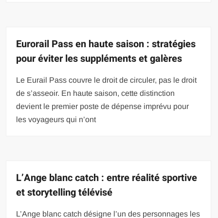
Eurorail Pass en haute saison : stratégies
pour éviter les suppléments et galères
Le Eurail Pass couvre le droit de circuler, pas le droit
de s’asseoir. En haute saison, cette distinction
devient le premier poste de dépense imprévu pour
les voyageurs qui n’ont
L’Ange blanc catch : entre réalité sportive
et storytelling télévisé
L’Ange blanc catch désigne l’un des personnages les