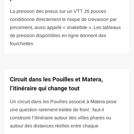
La pression des pneus sur un VTT 26 pouces
conditionne directement le risque de crevaison par
pincement, aussi appelé « snakebite ». Les tableaux
de pression disponibles en ligne donnent des
fourchettes
Circuit dans les Pouilles et Matera,
l’itinéraire qui change tout
Un circuit dans les Pouilles associé à Matera pose
une question rarement traitée de front : faut-il
construire l’itinéraire autour des villes phares ou
autour des distances réelles entre chaque