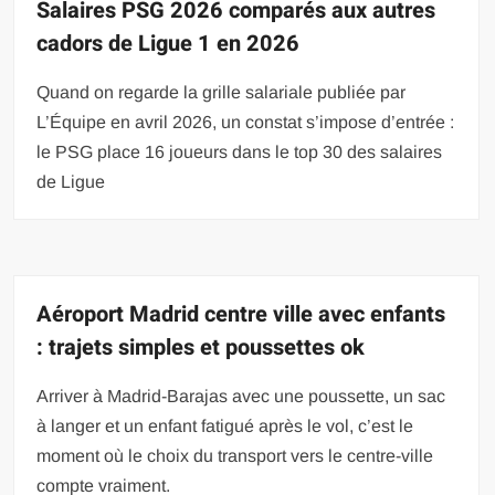
Salaires PSG 2026 comparés aux autres
cadors de Ligue 1 en 2026
Quand on regarde la grille salariale publiée par
L’Équipe en avril 2026, un constat s’impose d’entrée :
le PSG place 16 joueurs dans le top 30 des salaires
de Ligue
Aéroport Madrid centre ville avec enfants
: trajets simples et poussettes ok
Arriver à Madrid-Barajas avec une poussette, un sac
à langer et un enfant fatigué après le vol, c’est le
moment où le choix du transport vers le centre-ville
compte vraiment.