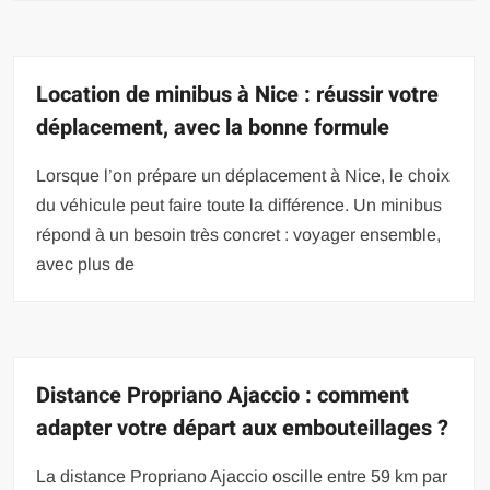
Location de minibus à Nice : réussir votre
déplacement, avec la bonne formule
Lorsque l’on prépare un déplacement à Nice, le choix
du véhicule peut faire toute la différence. Un minibus
répond à un besoin très concret : voyager ensemble,
avec plus de
Distance Propriano Ajaccio : comment
adapter votre départ aux embouteillages ?
La distance Propriano Ajaccio oscille entre 59 km par