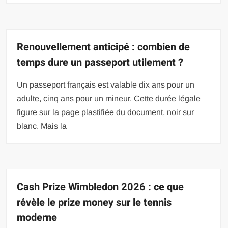
Renouvellement anticipé : combien de
temps dure un passeport utilement ?
Un passeport français est valable dix ans pour un
adulte, cinq ans pour un mineur. Cette durée légale
figure sur la page plastifiée du document, noir sur
blanc. Mais la
Cash Prize Wimbledon 2026 : ce que
révèle le prize money sur le tennis
moderne