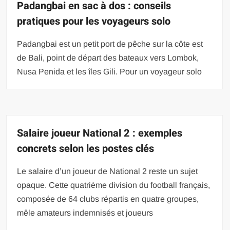
Padangbai en sac à dos : conseils
pratiques pour les voyageurs solo
Padangbai est un petit port de pêche sur la côte est
de Bali, point de départ des bateaux vers Lombok,
Nusa Penida et les îles Gili. Pour un voyageur solo
Salaire joueur National 2 : exemples
concrets selon les postes clés
Le salaire d’un joueur de National 2 reste un sujet
opaque. Cette quatrième division du football français,
composée de 64 clubs répartis en quatre groupes,
mêle amateurs indemnisés et joueurs