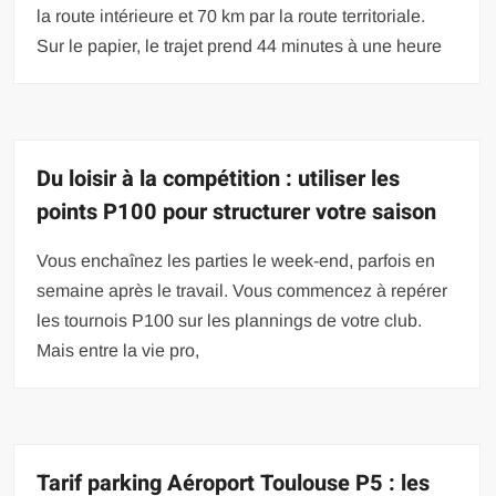
la route intérieure et 70 km par la route territoriale.
Sur le papier, le trajet prend 44 minutes à une heure
Du loisir à la compétition : utiliser les
points P100 pour structurer votre saison
Vous enchaînez les parties le week-end, parfois en
semaine après le travail. Vous commencez à repérer
les tournois P100 sur les plannings de votre club.
Mais entre la vie pro,
Tarif parking Aéroport Toulouse P5 : les