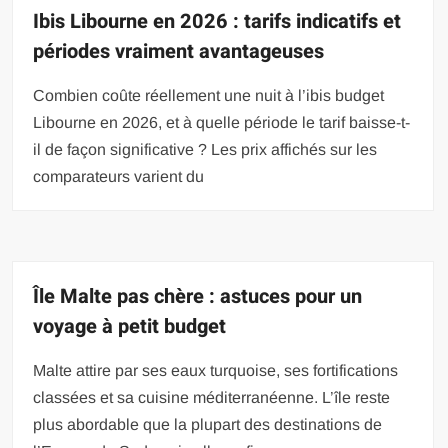
Ibis Libourne en 2026 : tarifs indicatifs et
périodes vraiment avantageuses
Combien coûte réellement une nuit à l’ibis budget
Libourne en 2026, et à quelle période le tarif baisse-t-
il de façon significative ? Les prix affichés sur les
comparateurs varient du
Île Malte pas chère : astuces pour un
voyage à petit budget
Malte attire par ses eaux turquoise, ses fortifications
classées et sa cuisine méditerranéenne. L’île reste
plus abordable que la plupart des destinations de