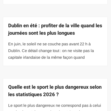
Dublin en été : profiter de la ville quand les
journées sont les plus longues
En juin, le soleil ne se couche pas avant 22 h à
Dublin. Ce détail change tout : on ne visite pas la
capitale irlandaise de la même façon quand
Quelle est le sport le plus dangereux selon
les statistiques 2026 ?
Le sport le plus dangereux ne correspond pas à celui