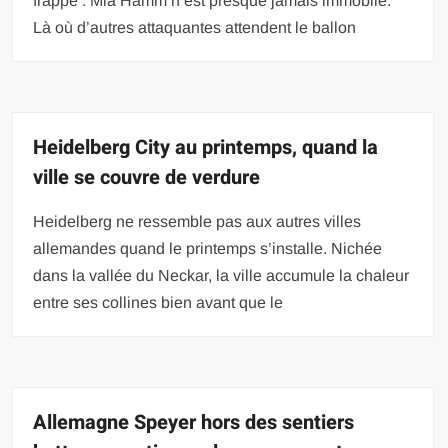
frappe : Mia Hamm n’est presque jamais immobile.
Là où d’autres attaquantes attendent le ballon
Heidelberg City au printemps, quand la
ville se couvre de verdure
Heidelberg ne ressemble pas aux autres villes
allemandes quand le printemps s’installe. Nichée
dans la vallée du Neckar, la ville accumule la chaleur
entre ses collines bien avant que le
Allemagne Speyer hors des sentiers