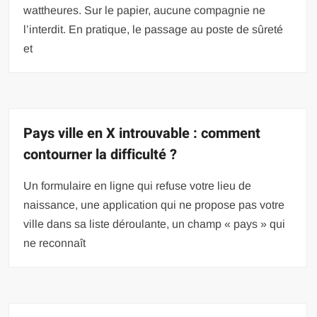
wattheures. Sur le papier, aucune compagnie ne
l’interdit. En pratique, le passage au poste de sûreté
et
Pays ville en X introuvable : comment
contourner la difficulté ?
Un formulaire en ligne qui refuse votre lieu de
naissance, une application qui ne propose pas votre
ville dans sa liste déroulante, un champ « pays » qui
ne reconnaît