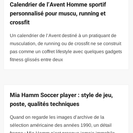
Calendrier de l’Avent Homme sportif
personnalisé pour muscu, running et
crossfit
Un calendrier de l’Avent destiné à un pratiquant de
musculation, de running ou de crossfit ne se construit
pas comme un coffret lifestyle avec quelques gadgets
fitness glissés entre deux
Mia Hamm Soccer player : style de jeu,
poste, qualités techniques
Quand on regarde les images d’archive de la
sélection américaine des années 1990, un détail