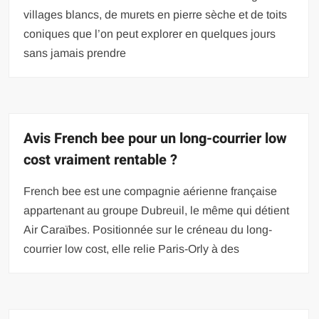
villages blancs, de murets en pierre sèche et de toits
coniques que l’on peut explorer en quelques jours
sans jamais prendre
Avis French bee pour un long-courrier low
cost vraiment rentable ?
French bee est une compagnie aérienne française
appartenant au groupe Dubreuil, le même qui détient
Air Caraïbes. Positionnée sur le créneau du long-
courrier low cost, elle relie Paris-Orly à des