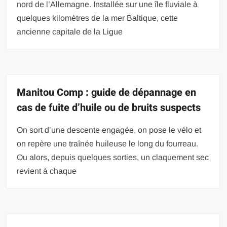
nord de l’Allemagne. Installée sur une île fluviale à
quelques kilomètres de la mer Baltique, cette
ancienne capitale de la Ligue
Manitou Comp : guide de dépannage en
cas de fuite d’huile ou de bruits suspects
On sort d’une descente engagée, on pose le vélo et
on repère une traînée huileuse le long du fourreau.
Ou alors, depuis quelques sorties, un claquement sec
revient à chaque