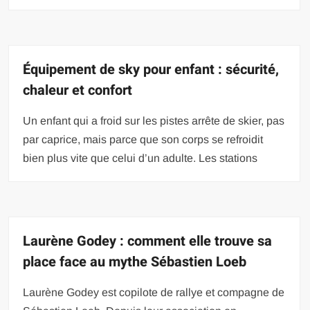
Équipement de sky pour enfant : sécurité,
chaleur et confort
Un enfant qui a froid sur les pistes arrête de skier, pas
par caprice, mais parce que son corps se refroidit
bien plus vite que celui d’un adulte. Les stations
Laurène Godey : comment elle trouve sa
place face au mythe Sébastien Loeb
Laurène Godey est copilote de rallye et compagne de