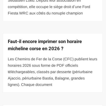
Sébastien Loeb. Depuis leur association en
compétition, elle occupe le siège droit d’une Ford
Fiesta WRC aux côtés du nonuple champion
Faut-il encore imprimer son horaire
micheline corse en 2026 ?
Les Chemins de Fer de la Corse (CFC) publient leurs
horaires 2026 sous forme de PDF officiels
téléchargeables, classés par desserte (périurbaine
Ajaccio, périurbaine Bastia, Balagne, grandes
lignes). Chaque document