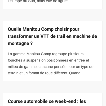
l’Europe du Sud, mais elle ne figure
Quelle Manitou Comp choisir pour
transformer un VTT de trail en machine de
montagne ?
La gamme Manitou Comp regroupe plusieurs
fourches à suspension positionnées en entrée et
milieu de gamme, chacune pensée pour un type de
terrain et un format de roue différent. Quand
Course automobile ce week-end : les