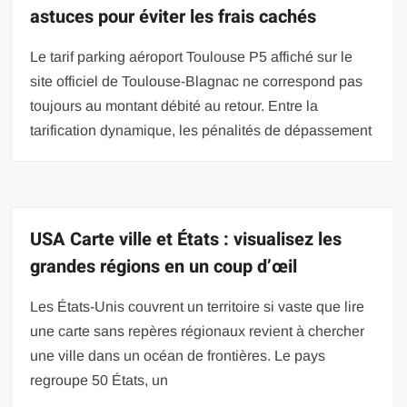
astuces pour éviter les frais cachés
Le tarif parking aéroport Toulouse P5 affiché sur le
site officiel de Toulouse-Blagnac ne correspond pas
toujours au montant débité au retour. Entre la
tarification dynamique, les pénalités de dépassement
USA Carte ville et États : visualisez les
grandes régions en un coup d’œil
Les États-Unis couvrent un territoire si vaste que lire
une carte sans repères régionaux revient à chercher
une ville dans un océan de frontières. Le pays
regroupe 50 États, un