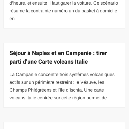
d’heure, et ensuite il faut garer la voiture. Ce scénario
résume la contrainte numéro un du basket à domicile
en
Séjour à Naples et en Campanie : tirer
parti d’une Carte volcans Italie
La Campanie concentre trois systèmes volcaniques
actifs sur un périmètre restreint : le Vésuve, les
Champs Phlégréens et l’île d’Ischia. Une carte
volcans Italie centrée sur cette région permet de