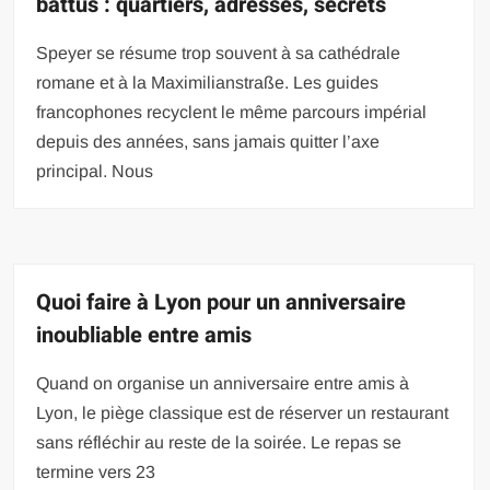
battus : quartiers, adresses, secrets
Speyer se résume trop souvent à sa cathédrale
romane et à la Maximilianstraße. Les guides
francophones recyclent le même parcours impérial
depuis des années, sans jamais quitter l’axe
principal. Nous
Quoi faire à Lyon pour un anniversaire
inoubliable entre amis
Quand on organise un anniversaire entre amis à
Lyon, le piège classique est de réserver un restaurant
sans réfléchir au reste de la soirée. Le repas se
termine vers 23