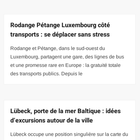
Rodange Pétange Luxembourg côté
transports : se déplacer sans stress
Rodange et Pétange, dans le sud-ouest du
Luxembourg, partagent une gare, des lignes de bus
et une promesse rare en Europe : la gratuité totale
des transports publics. Depuis le
Lübeck, porte de la mer Baltique : idées
d’excursions autour de la ville
Lübeck occupe une position singulière sur la carte du