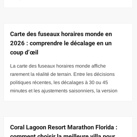
Carte des fuseaux horaires monde en
2026 : comprendre le décalage en un
coup d’œil
La carte des fuseaux horaires monde affiche
rarement la réalité de terrain. Entre les décisions
politiques récentes, les décalages à 30 ou 45
minutes et les ajustements saisonniers, la version
Coral Lagoon Resort Marathon Florida :
comment choisir la meilleure villa pour