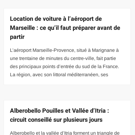
Location de voiture à l’aéroport de
Marseille : ce qu’il faut préparer avant de
partir
L’aéroport Marseille-Provence, situé à Marignane à
une trentaine de minutes du centre-ville, fait partie
des principaux points d’entrée du sud de la France.
La région, avec son littoral méditerranéen, ses
Alberobello Pouilles et Vallée d’Itria :
circuit conseillé sur plusieurs jours
Alberobello et la vallée d’Itria forment un triangle de