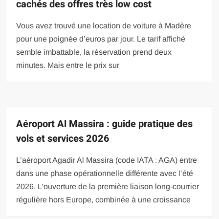
cachés des offres très low cost
Vous avez trouvé une location de voiture à Madère
pour une poignée d’euros par jour. Le tarif affiché
semble imbattable, la réservation prend deux
minutes. Mais entre le prix sur
Aéroport Al Massira : guide pratique des
vols et services 2026
L’aéroport Agadir Al Massira (code IATA : AGA) entre
dans une phase opérationnelle différente avec l’été
2026. L’ouverture de la première liaison long-courrier
régulière hors Europe, combinée à une croissance