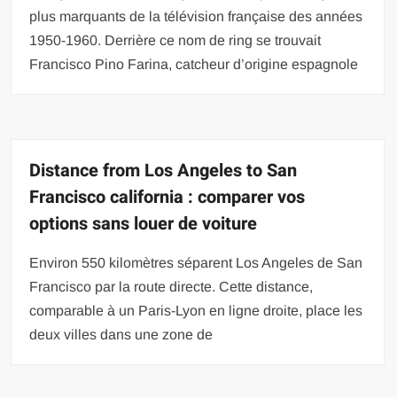
plus marquants de la télévision française des années
1950-1960. Derrière ce nom de ring se trouvait
Francisco Pino Farina, catcheur d’origine espagnole
Distance from Los Angeles to San
Francisco california : comparer vos
options sans louer de voiture
Environ 550 kilomètres séparent Los Angeles de San
Francisco par la route directe. Cette distance,
comparable à un Paris-Lyon en ligne droite, place les
deux villes dans une zone de