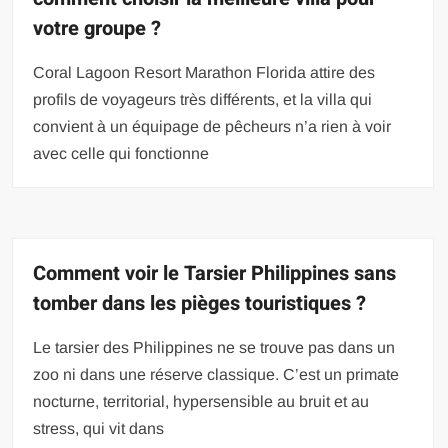
votre groupe ?
Coral Lagoon Resort Marathon Florida attire des
profils de voyageurs très différents, et la villa qui
convient à un équipage de pêcheurs n’a rien à voir
avec celle qui fonctionne
Comment voir le Tarsier Philippines sans
tomber dans les pièges touristiques ?
Le tarsier des Philippines ne se trouve pas dans un
zoo ni dans une réserve classique. C’est un primate
nocturne, territorial, hypersensible au bruit et au
stress, qui vit dans