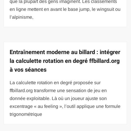
que la plupart des gens imaginent. Les classements
en ligne mettent en avant le base jump, le wingsuit ou
l’alpinisme,
Entraînement moderne au billard : intégrer
la calculette rotation en degré ffbillard.org
à vos séances
La calculette rotation en degré proposée sur
ffbillard.org transforme une sensation de jeu en
donnée exploitable. Là où un joueur ajuste son
excentrage « au feeling », l’outil applique une formule
trigonométrique