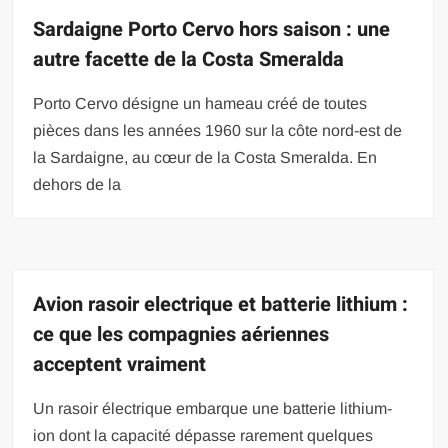
Sardaigne Porto Cervo hors saison : une
autre facette de la Costa Smeralda
Porto Cervo désigne un hameau créé de toutes
pièces dans les années 1960 sur la côte nord-est de
la Sardaigne, au cœur de la Costa Smeralda. En
dehors de la
Avion rasoir electrique et batterie lithium :
ce que les compagnies aériennes
acceptent vraiment
Un rasoir électrique embarque une batterie lithium-
ion dont la capacité dépasse rarement quelques