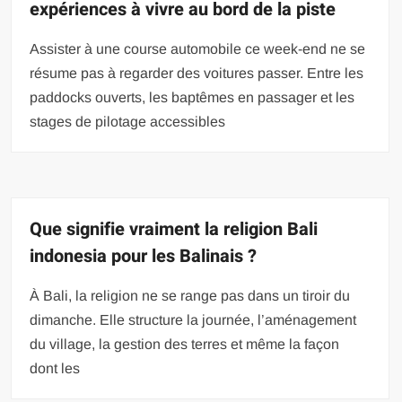
expériences à vivre au bord de la piste
Assister à une course automobile ce week-end ne se
résume pas à regarder des voitures passer. Entre les
paddocks ouverts, les baptêmes en passager et les
stages de pilotage accessibles
Que signifie vraiment la religion Bali
indonesia pour les Balinais ?
À Bali, la religion ne se range pas dans un tiroir du
dimanche. Elle structure la journée, l’aménagement
du village, la gestion des terres et même la façon
dont les