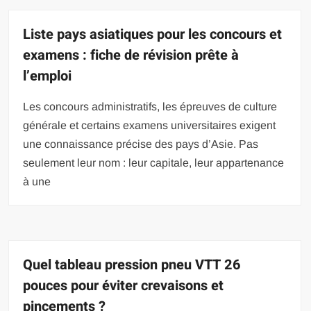
Liste pays asiatiques pour les concours et
examens : fiche de révision prête à
l’emploi
Les concours administratifs, les épreuves de culture
générale et certains examens universitaires exigent
une connaissance précise des pays d’Asie. Pas
seulement leur nom : leur capitale, leur appartenance
à une
Quel tableau pression pneu VTT 26
pouces pour éviter crevaisons et
pincements ?