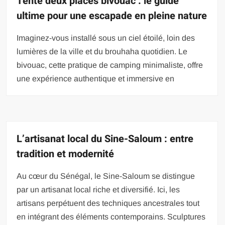
Tente deux places bivouac : le guide
ultime pour une escapade en pleine nature
Imaginez-vous installé sous un ciel étoilé, loin des
lumières de la ville et du brouhaha quotidien. Le
bivouac, cette pratique de camping minimaliste, offre
une expérience authentique et immersive en
L’artisanat local du Sine-Saloum : entre
tradition et modernité
Au cœur du Sénégal, le Sine-Saloum se distingue
par un artisanat local riche et diversifié. Ici, les
artisans perpétuent des techniques ancestrales tout
en intégrant des éléments contemporains. Sculptures