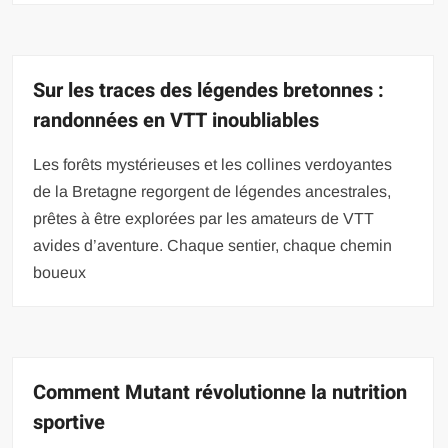
Sur les traces des légendes bretonnes :
randonnées en VTT inoubliables
Les forêts mystérieuses et les collines verdoyantes
de la Bretagne regorgent de légendes ancestrales,
prêtes à être explorées par les amateurs de VTT
avides d’aventure. Chaque sentier, chaque chemin
boueux
Comment Mutant révolutionne la nutrition
sportive