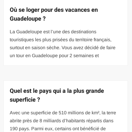
Où se loger pour des vacances en
Guadeloupe ?
La Guadeloupe est l’une des destinations
touristiques les plus prisées du territoire français,
surtout en saison sèche. Vous avez décidé de faire
un tour en Guadeloupe pour 2 semaines et
Quel est le pays qui a la plus grande
superficie ?
Avec une superficie de 510 millions de km², la terre
abrite près de 8 milliards d’habitants répartis dans
190 pays. Parmi eux, certains ont bénéficié de