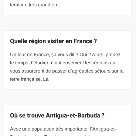
territoire très grand en
Quelle région visiter en France ?
Un tour en France, ça vous dit ? Oui ? Alors, prenez
le temps d’étudier minutieusement les régions qui
vous assureront de passer d’agréables séjours sur la
terre française. La
Où se trouve Antigua-et-Barbuda ?
Avec une population très importante, l’Antigua-et-