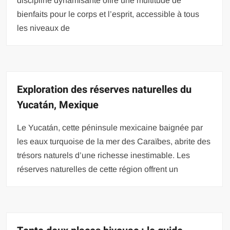
discipline dynamisante offre une multitude de
bienfaits pour le corps et l’esprit, accessible à tous
les niveaux de
Exploration des réserves naturelles du
Yucatán, Mexique
Le Yucatán, cette péninsule mexicaine baignée par
les eaux turquoise de la mer des Caraïbes, abrite des
trésors naturels d’une richesse inestimable. Les
réserves naturelles de cette région offrent un