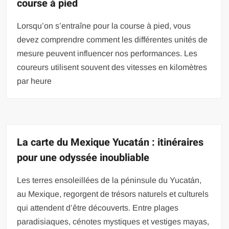
course à pied
Lorsqu’on s’entraîne pour la course à pied, vous
devez comprendre comment les différentes unités de
mesure peuvent influencer nos performances. Les
coureurs utilisent souvent des vitesses en kilomètres
par heure
La carte du Mexique Yucatán : itinéraires
pour une odyssée inoubliable
Les terres ensoleillées de la péninsule du Yucatán,
au Mexique, regorgent de trésors naturels et culturels
qui attendent d’être découverts. Entre plages
paradisiaques, cénotes mystiques et vestiges mayas,