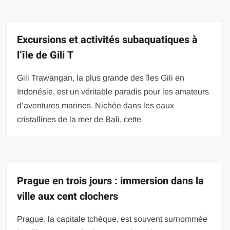
Excursions et activités subaquatiques à
l’île de Gili T
Gili Trawangan, la plus grande des îles Gili en
Indonésie, est un véritable paradis pour les amateurs
d’aventures marines. Nichée dans les eaux
cristallines de la mer de Bali, cette
Prague en trois jours : immersion dans la
ville aux cent clochers
Prague, la capitale tchèque, est souvent surnommée