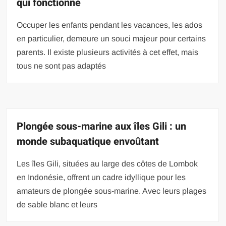
qui fonctionne
Occuper les enfants pendant les vacances, les ados
en particulier, demeure un souci majeur pour certains
parents. Il existe plusieurs activités à cet effet, mais
tous ne sont pas adaptés
Plongée sous-marine aux îles Gili : un
monde subaquatique envoûtant
Les îles Gili, situées au large des côtes de Lombok
en Indonésie, offrent un cadre idyllique pour les
amateurs de plongée sous-marine. Avec leurs plages
de sable blanc et leurs