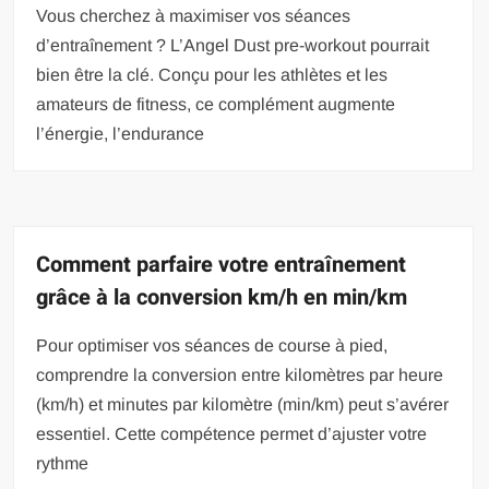
Vous cherchez à maximiser vos séances
d’entraînement ? L’Angel Dust pre-workout pourrait
bien être la clé. Conçu pour les athlètes et les
amateurs de fitness, ce complément augmente
l’énergie, l’endurance
Comment parfaire votre entraînement
grâce à la conversion km/h en min/km
Pour optimiser vos séances de course à pied,
comprendre la conversion entre kilomètres par heure
(km/h) et minutes par kilomètre (min/km) peut s’avérer
essentiel. Cette compétence permet d’ajuster votre
rythme