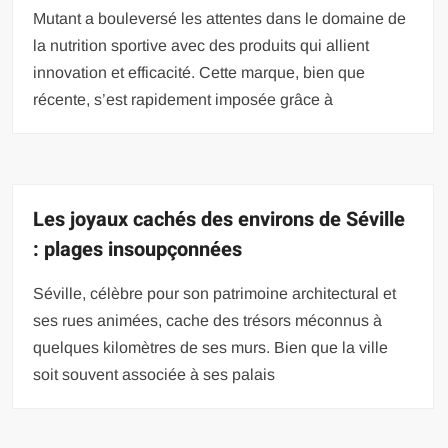
Mutant a bouleversé les attentes dans le domaine de
la nutrition sportive avec des produits qui allient
innovation et efficacité. Cette marque, bien que
récente, s’est rapidement imposée grâce à
Les joyaux cachés des environs de Séville
: plages insoupçonnées
Séville, célèbre pour son patrimoine architectural et
ses rues animées, cache des trésors méconnus à
quelques kilomètres de ses murs. Bien que la ville
soit souvent associée à ses palais