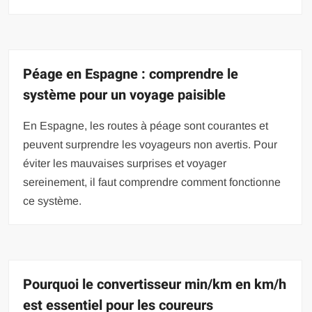
Péage en Espagne : comprendre le
système pour un voyage paisible
En Espagne, les routes à péage sont courantes et
peuvent surprendre les voyageurs non avertis. Pour
éviter les mauvaises surprises et voyager
sereinement, il faut comprendre comment fonctionne
ce système.
Pourquoi le convertisseur min/km en km/h
est essentiel pour les coureurs