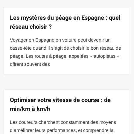
Les mystères du péage en Espagne : quel
réseau choisir ?
Voyager en Espagne en voiture peut devenir un
casse-tête quand il s’agit de choisir le bon réseau de
péage. Les routes à péage, appelées « autopistas »,
offrent souvent des
Optimiser votre vitesse de course : de
min/km à km/h
Les coureurs cherchent constamment des moyens
d’améliorer leurs performances, et comprendre la