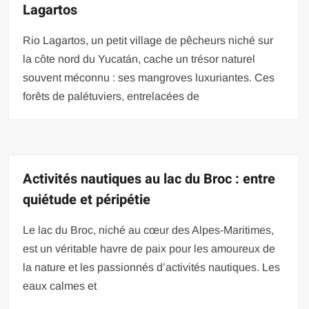
Lagartos
Rio Lagartos, un petit village de pêcheurs niché sur
la côte nord du Yucatán, cache un trésor naturel
souvent méconnu : ses mangroves luxuriantes. Ces
forêts de palétuviers, entrelacées de
Activités nautiques au lac du Broc : entre
quiétude et péripétie
Le lac du Broc, niché au cœur des Alpes-Maritimes,
est un véritable havre de paix pour les amoureux de
la nature et les passionnés d’activités nautiques. Les
eaux calmes et