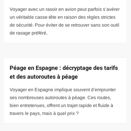
Voyager avec un rasoir en avion peut parfois s’avérer
un véritable casse-tête en raison des règles strictes
de sécurité. Pour éviter de se retrouver sans son outil
de rasage préféré,
Péage en Espagne : décryptage des tarifs
et des autoroutes à péage
Voyager en Espagne implique souvent d’emprunter
ses nombreuses autoroutes à péage. Ces routes,
bien entretenues, offrent un trajet rapide et fluide à
travers le pays, mais à quel prix ?