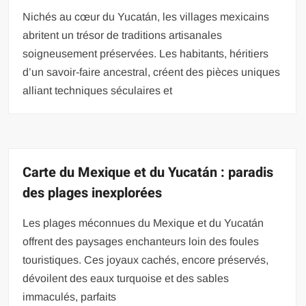
Nichés au cœur du Yucatán, les villages mexicains
abritent un trésor de traditions artisanales
soigneusement préservées. Les habitants, héritiers
d’un savoir-faire ancestral, créent des pièces uniques
alliant techniques séculaires et
Carte du Mexique et du Yucatán : paradis
des plages inexplorées
Les plages méconnues du Mexique et du Yucatán
offrent des paysages enchanteurs loin des foules
touristiques. Ces joyaux cachés, encore préservés,
dévoilent des eaux turquoise et des sables
immaculés, parfaits