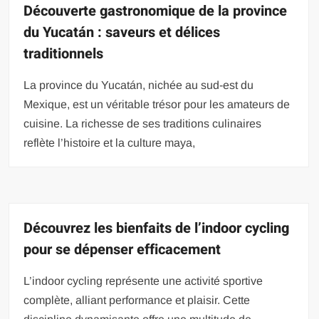
Découverte gastronomique de la province
du Yucatán : saveurs et délices
traditionnels
La province du Yucatán, nichée au sud-est du
Mexique, est un véritable trésor pour les amateurs de
cuisine. La richesse de ses traditions culinaires
reflète l’histoire et la culture maya,
Découvrez les bienfaits de l’indoor cycling
pour se dépenser efficacement
L’indoor cycling représente une activité sportive
complète, alliant performance et plaisir. Cette