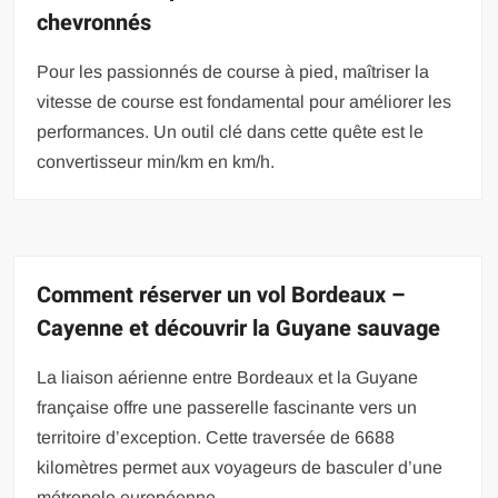
chevronnés
Pour les passionnés de course à pied, maîtriser la
vitesse de course est fondamental pour améliorer les
performances. Un outil clé dans cette quête est le
convertisseur min/km en km/h.
Comment réserver un vol Bordeaux –
Cayenne et découvrir la Guyane sauvage
La liaison aérienne entre Bordeaux et la Guyane
française offre une passerelle fascinante vers un
territoire d’exception. Cette traversée de 6688
kilomètres permet aux voyageurs de basculer d’une
métropole européenne