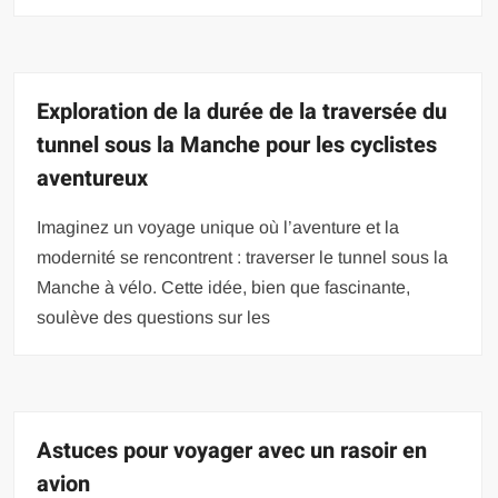
Exploration de la durée de la traversée du
tunnel sous la Manche pour les cyclistes
aventureux
Imaginez un voyage unique où l’aventure et la
modernité se rencontrent : traverser le tunnel sous la
Manche à vélo. Cette idée, bien que fascinante,
soulève des questions sur les
Astuces pour voyager avec un rasoir en
avion