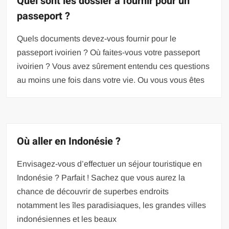
Quel sont les dossier à fournir pour un
passeport ?
Quels documents devez-vous fournir pour le
passeport ivoirien ? Où faites-vous votre passeport
ivoirien ? Vous avez sûrement entendu ces questions
au moins une fois dans votre vie. Ou vous vous êtes
Où aller en Indonésie ?
Envisagez-vous d’effectuer un séjour touristique en
Indonésie ? Parfait ! Sachez que vous aurez la
chance de découvrir de superbes endroits
notamment les îles paradisiaques, les grandes villes
indonésiennes et les beaux