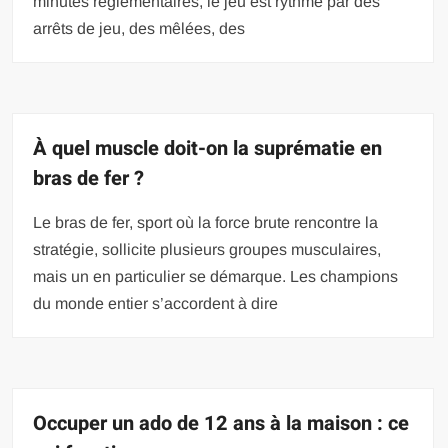
minutes réglementaires, le jeu est rythmé par des
arrêts de jeu, des mêlées, des
À quel muscle doit-on la suprématie en
bras de fer ?
Le bras de fer, sport où la force brute rencontre la
stratégie, sollicite plusieurs groupes musculaires,
mais un en particulier se démarque. Les champions
du monde entier s’accordent à dire
Occuper un ado de 12 ans à la maison : ce