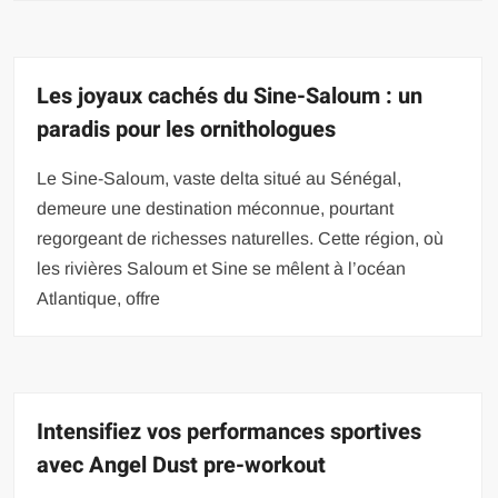
Les joyaux cachés du Sine-Saloum : un
paradis pour les ornithologues
Le Sine-Saloum, vaste delta situé au Sénégal,
demeure une destination méconnue, pourtant
regorgeant de richesses naturelles. Cette région, où
les rivières Saloum et Sine se mêlent à l’océan
Atlantique, offre
Intensifiez vos performances sportives
avec Angel Dust pre-workout