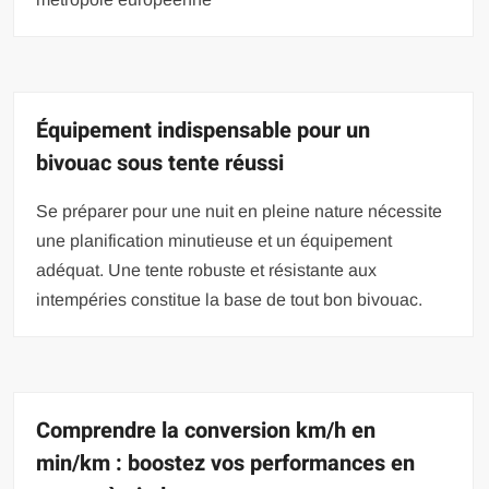
Équipement indispensable pour un
bivouac sous tente réussi
Se préparer pour une nuit en pleine nature nécessite
une planification minutieuse et un équipement
adéquat. Une tente robuste et résistante aux
intempéries constitue la base de tout bon bivouac.
Comprendre la conversion km/h en
min/km : boostez vos performances en