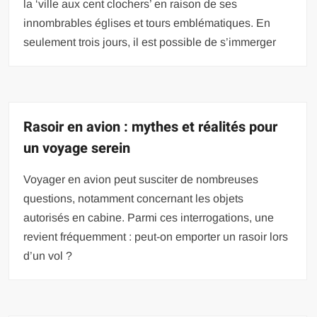
la ‘ville aux cent clochers’ en raison de ses
innombrables églises et tours emblématiques. En
seulement trois jours, il est possible de s’immerger
Rasoir en avion : mythes et réalités pour
un voyage serein
Voyager en avion peut susciter de nombreuses
questions, notamment concernant les objets
autorisés en cabine. Parmi ces interrogations, une
revient fréquemment : peut-on emporter un rasoir lors
d’un vol ?