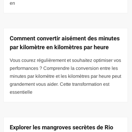
en
Comment convertir aisément des minutes
par kilomètre en kilomètres par heure
Vous courez régulièrement et souhaitez optimiser vos
performances ? Comprendre la conversion entre les
minutes par kilomètre et les kilomètres par heure peut
grandement vous aider. Cette transformation est
essentielle
Explorer les mangroves secrètes de Rio