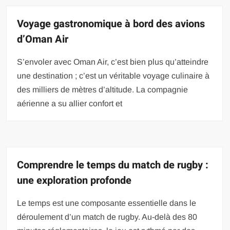
Voyage gastronomique à bord des avions
d’Oman Air
S’envoler avec Oman Air, c’est bien plus qu’atteindre
une destination ; c’est un véritable voyage culinaire à
des milliers de mètres d’altitude. La compagnie
aérienne a su allier confort et
Comprendre le temps du match de rugby :
une exploration profonde
Le temps est une composante essentielle dans le
déroulement d’un match de rugby. Au-delà des 80