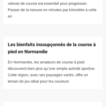
vitesse de course est essentiel pour progresser.
Passer de la mesure en minutes par kilomètre à celle
en
Les bienfaits insoupçonnés de la course à
pied en Normandie
En Normandie, les amateurs de course à pied
découvrent bien plus qu’une simple activité sportive.
Cette région, avec ses paysages variés, offre un
terrain de jeu idéal pour les coureurs