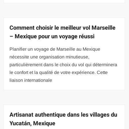
Comment choisir le meilleur vol Marseille
– Mexique pour un voyage réussi
Planifier un voyage de Marseille au Mexique
nécessite une organisation minutieuse,
particulièrement dans le choix du vol qui déterminera
le confort et la qualité de votre expérience. Cette
liaison internationale
Artisanat authentique dans les villages du
Yucatán, Mexique