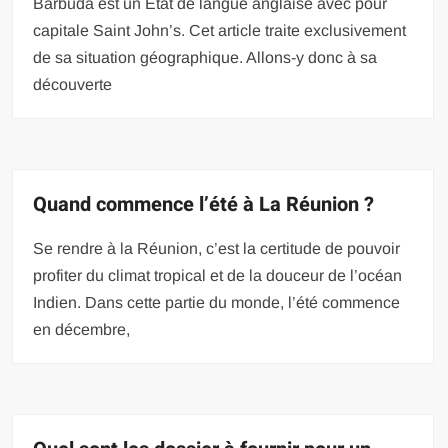
Barbuda est un État de langue anglaise avec pour
capitale Saint John’s. Cet article traite exclusivement
de sa situation géographique. Allons-y donc à sa
découverte
Quand commence l’été à La Réunion ?
Se rendre à la Réunion, c’est la certitude de pouvoir
profiter du climat tropical et de la douceur de l’océan
Indien. Dans cette partie du monde, l’été commence
en décembre,