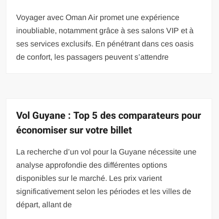
Voyager avec Oman Air promet une expérience
inoubliable, notamment grâce à ses salons VIP et à
ses services exclusifs. En pénétrant dans ces oasis
de confort, les passagers peuvent s’attendre
Vol Guyane : Top 5 des comparateurs pour
économiser sur votre billet
La recherche d’un vol pour la Guyane nécessite une
analyse approfondie des différentes options
disponibles sur le marché. Les prix varient
significativement selon les périodes et les villes de
départ, allant de