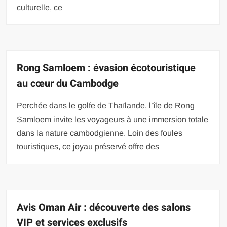
culturelle, ce
Rong Samloem : évasion écotouristique
au cœur du Cambodge
Perchée dans le golfe de Thaïlande, l’île de Rong
Samloem invite les voyageurs à une immersion totale
dans la nature cambodgienne. Loin des foules
touristiques, ce joyau préservé offre des
Avis Oman Air : découverte des salons
VIP et services exclusifs