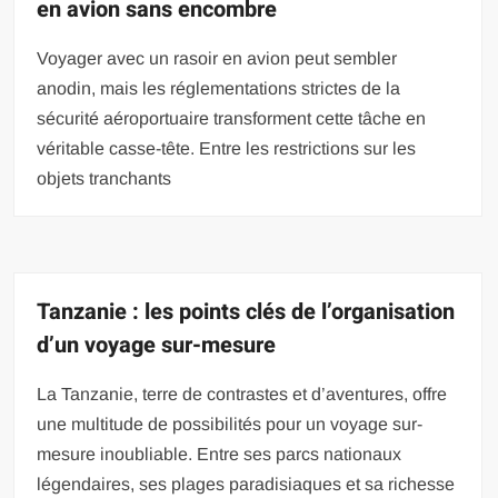
en avion sans encombre
Voyager avec un rasoir en avion peut sembler
anodin, mais les réglementations strictes de la
sécurité aéroportuaire transforment cette tâche en
véritable casse-tête. Entre les restrictions sur les
objets tranchants
Tanzanie : les points clés de l’organisation
d’un voyage sur-mesure
La Tanzanie, terre de contrastes et d’aventures, offre
une multitude de possibilités pour un voyage sur-
mesure inoubliable. Entre ses parcs nationaux
légendaires, ses plages paradisiaques et sa richesse