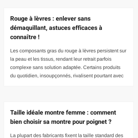
Rouge à lèvres : enlever sans
démaquillant, astuces efficaces à
connaître !
Les composants gras du rouge à lèvres persistent sur
la peau et les tissus, rendant leur retrait parfois
complexe sans solution adaptée. Certains produits
du quotidien, insoupçonnés, rivalisent pourtant avec
Taille idéale montre femme : comment
bien choisir sa montre pour poignet ?
La plupart des fabricants fixent la taille standard des