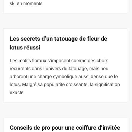
ski en moments
Les secrets d’un tatouage de fleur de
lotus réussi
Les motifs floraux s’imposent comme des choix
récurrents dans l’univers du tatouage, mais peu
arborent une charge symbolique aussi dense que le
lotus. Malgré sa popularité croissante, la signification
exacte
Conseils de pro pour une coiffure d’invitée