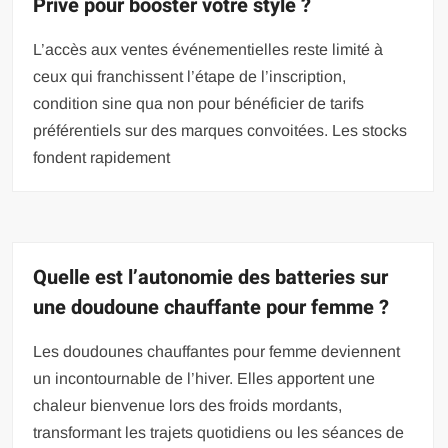
Privé pour booster votre style ?
L’accès aux ventes événementielles reste limité à
ceux qui franchissent l’étape de l’inscription,
condition sine qua non pour bénéficier de tarifs
préférentiels sur des marques convoitées. Les stocks
fondent rapidement
Quelle est l’autonomie des batteries sur
une doudoune chauffante pour femme ?
Les doudounes chauffantes pour femme deviennent
un incontournable de l’hiver. Elles apportent une
chaleur bienvenue lors des froids mordants,
transformant les trajets quotidiens ou les séances de