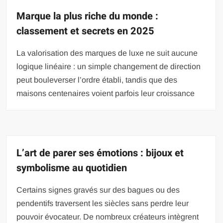
Marque la plus riche du monde :
classement et secrets en 2025
La valorisation des marques de luxe ne suit aucune
logique linéaire : un simple changement de direction
peut bouleverser l’ordre établi, tandis que des
maisons centenaires voient parfois leur croissance
L’art de parer ses émotions : bijoux et
symbolisme au quotidien
Certains signes gravés sur des bagues ou des
pendentifs traversent les siècles sans perdre leur
pouvoir évocateur. De nombreux créateurs intègrent