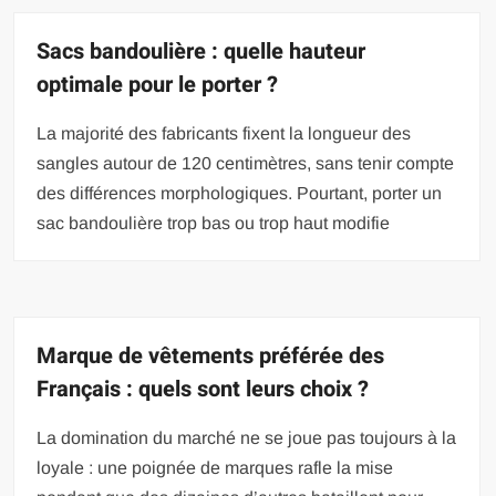
Sacs bandoulière : quelle hauteur
optimale pour le porter ?
La majorité des fabricants fixent la longueur des
sangles autour de 120 centimètres, sans tenir compte
des différences morphologiques. Pourtant, porter un
sac bandoulière trop bas ou trop haut modifie
Marque de vêtements préférée des
Français : quels sont leurs choix ?
La domination du marché ne se joue pas toujours à la
loyale : une poignée de marques rafle la mise