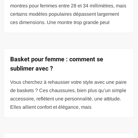
montres pour femmes entre 28 et 34 millimètres, mais
certains modèles populaires dépassent largement
ces dimensions. Une montre trop grande peut
Basket pour femme : comment se
sublimer avec ?
Vous cherchez à rehausser votre style avec une paire
de baskets ? Ces chaussures, bien plus qu’un simple
accessoire, reflètent une personnalité, une attitude.
Elles allient confort et élégance, mais