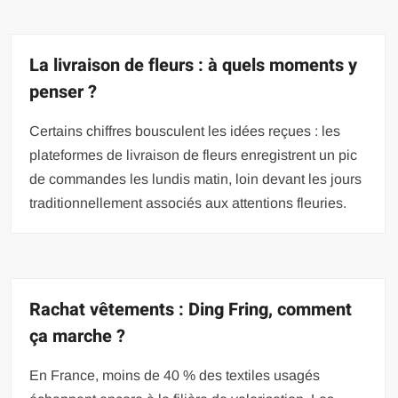
La livraison de fleurs : à quels moments y
penser ?
Certains chiffres bousculent les idées reçues : les
plateformes de livraison de fleurs enregistrent un pic
de commandes les lundis matin, loin devant les jours
traditionnellement associés aux attentions fleuries.
Rachat vêtements : Ding Fring, comment
ça marche ?
En France, moins de 40 % des textiles usagés