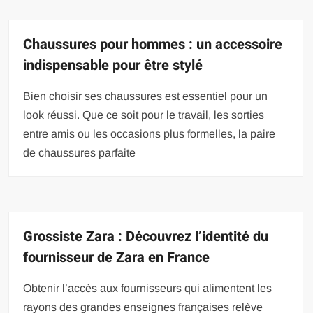
Chaussures pour hommes : un accessoire
indispensable pour être stylé
Bien choisir ses chaussures est essentiel pour un
look réussi. Que ce soit pour le travail, les sorties
entre amis ou les occasions plus formelles, la paire
de chaussures parfaite
Grossiste Zara : Découvrez l’identité du
fournisseur de Zara en France
Obtenir l’accès aux fournisseurs qui alimentent les
rayons des grandes enseignes françaises relève