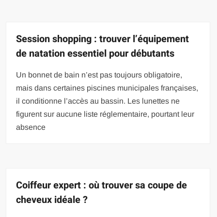
Session shopping : trouver l’équipement
de natation essentiel pour débutants
Un bonnet de bain n’est pas toujours obligatoire,
mais dans certaines piscines municipales françaises,
il conditionne l’accès au bassin. Les lunettes ne
figurent sur aucune liste réglementaire, pourtant leur
absence
Coiffeur expert : où trouver sa coupe de
cheveux idéale ?