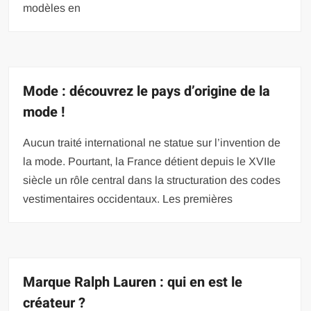
modèles en
Mode : découvrez le pays d’origine de la
mode !
Aucun traité international ne statue sur l’invention de
la mode. Pourtant, la France détient depuis le XVIIe
siècle un rôle central dans la structuration des codes
vestimentaires occidentaux. Les premières
Marque Ralph Lauren : qui en est le
créateur ?