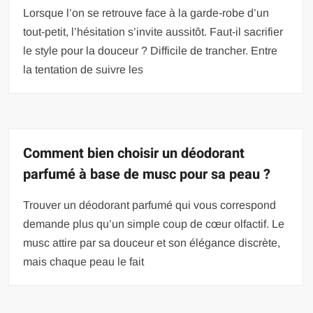
Lorsque l’on se retrouve face à la garde-robe d’un
tout-petit, l’hésitation s’invite aussitôt. Faut-il sacrifier
le style pour la douceur ? Difficile de trancher. Entre
la tentation de suivre les
Comment bien choisir un déodorant
parfumé à base de musc pour sa peau ?
Trouver un déodorant parfumé qui vous correspond
demande plus qu’un simple coup de cœur olfactif. Le
musc attire par sa douceur et son élégance discrète,
mais chaque peau le fait