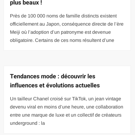
plus beaux !
Près de 100 000 noms de famille distincts existent
officiellement au Japon, conséquence directe de l’ère
Meiji où l’adoption d’un patronyme est devenue
obligatoire. Certains de ces noms résultent d’une
Tendances mode : découvrir les
influences et évolutions actuelles
Un tailleur Chanel croisé sur TikTok, un jean vintage
devenu viral en moins d’une heure, une collaboration
entre une marque de luxe et un collectif de créateurs
underground : la