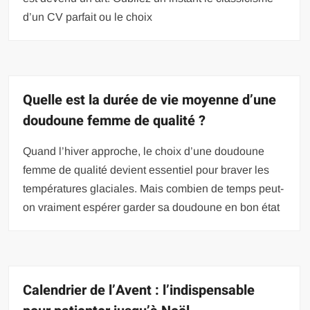
d’un CV parfait ou le choix
Quelle est la durée de vie moyenne d’une
doudoune femme de qualité ?
Quand l’hiver approche, le choix d’une doudoune
femme de qualité devient essentiel pour braver les
températures glaciales. Mais combien de temps peut-
on vraiment espérer garder sa doudoune en bon état
Calendrier de l’Avent : l’indispensable