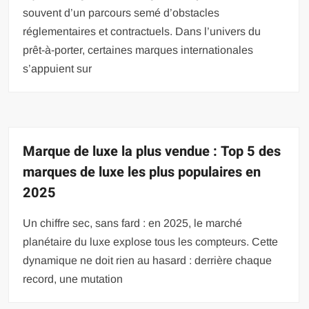
souvent d’un parcours semé d’obstacles
réglementaires et contractuels. Dans l’univers du
prêt-à-porter, certaines marques internationales
s’appuient sur
Marque de luxe la plus vendue : Top 5 des
marques de luxe les plus populaires en
2025
Un chiffre sec, sans fard : en 2025, le marché
planétaire du luxe explose tous les compteurs. Cette
dynamique ne doit rien au hasard : derrière chaque
record, une mutation