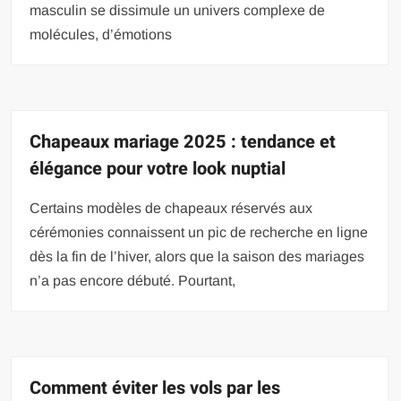
masculin se dissimule un univers complexe de
molécules, d’émotions
Chapeaux mariage 2025 : tendance et
élégance pour votre look nuptial
Certains modèles de chapeaux réservés aux
cérémonies connaissent un pic de recherche en ligne
dès la fin de l’hiver, alors que la saison des mariages
n’a pas encore débuté. Pourtant,
Comment éviter les vols par les