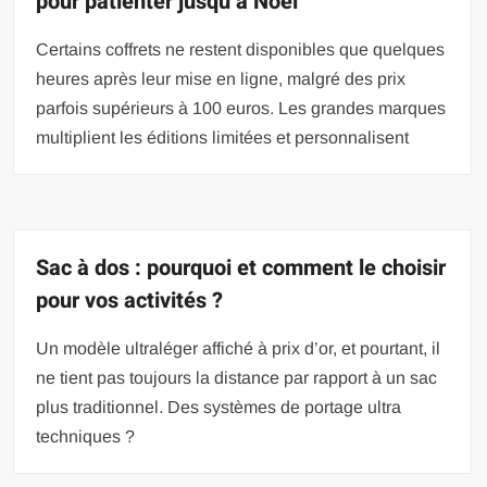
pour patienter jusqu’à Noël
Certains coffrets ne restent disponibles que quelques
heures après leur mise en ligne, malgré des prix
parfois supérieurs à 100 euros. Les grandes marques
multiplient les éditions limitées et personnalisent
Sac à dos : pourquoi et comment le choisir
pour vos activités ?
Un modèle ultraléger affiché à prix d’or, et pourtant, il
ne tient pas toujours la distance par rapport à un sac
plus traditionnel. Des systèmes de portage ultra
techniques ?