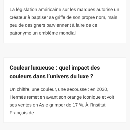
La législation américaine sur les marques autorise un
créateur à baptiser sa griffe de son propre nom, mais
peu de designers parviennent à faire de ce
patronyme un emblème mondial
Couleur luxueuse : quel impact des
couleurs dans l’univers du luxe ?
Un chiffre, une couleur, une secousse : en 2020,
Hermès remet en avant son orange iconique et voit
ses ventes en Asie grimper de 17 %. À l’Institut
Français de