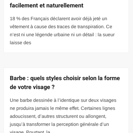
facilement et naturellement
18 % des Français déclarent avoir déjà jeté un
vêtement à cause des traces de transpiration. Ce
n’est ni une légende urbaine ni un détail : la sueur
laisse des
Barbe : quels styles choisir selon la forme
de votre visage ?
Une barbe dessinée à l’identique sur deux visages
ne produira jamais le même effet. Certaines lignes
adoucissent, d’autres structurent ou allongent,
jusqu’à transformer la perception générale d’un
visage. Pourtant, la