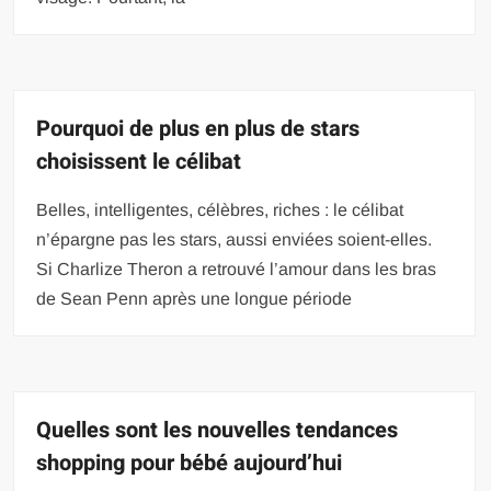
Pourquoi de plus en plus de stars
choisissent le célibat
Belles, intelligentes, célèbres, riches : le célibat
n’épargne pas les stars, aussi enviées soient-elles.
Si Charlize Theron a retrouvé l’amour dans les bras
de Sean Penn après une longue période
Quelles sont les nouvelles tendances
shopping pour bébé aujourd’hui