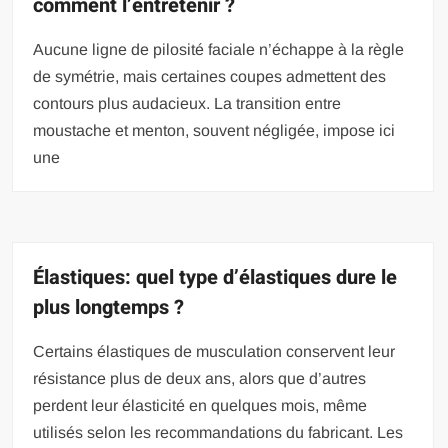
comment l’entretenir ?
Aucune ligne de pilosité faciale n’échappe à la règle
de symétrie, mais certaines coupes admettent des
contours plus audacieux. La transition entre
moustache et menton, souvent négligée, impose ici
une
Élastiques: quel type d’élastiques dure le
plus longtemps ?
Certains élastiques de musculation conservent leur
résistance plus de deux ans, alors que d’autres
perdent leur élasticité en quelques mois, même
utilisés selon les recommandations du fabricant. Les