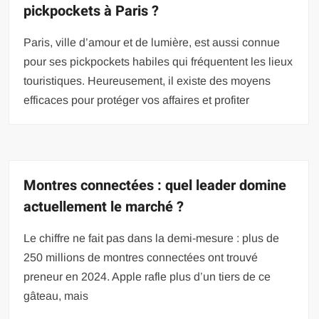
pickpockets à Paris ?
Paris, ville d’amour et de lumière, est aussi connue
pour ses pickpockets habiles qui fréquentent les lieux
touristiques. Heureusement, il existe des moyens
efficaces pour protéger vos affaires et profiter
Montres connectées : quel leader domine
actuellement le marché ?
Le chiffre ne fait pas dans la demi-mesure : plus de
250 millions de montres connectées ont trouvé
preneur en 2024. Apple rafle plus d’un tiers de ce
gâteau, mais