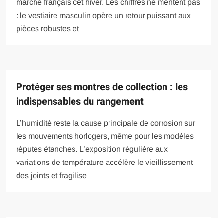
marché français cet hiver. Les chiffres ne mentent pas
: le vestiaire masculin opère un retour puissant aux
pièces robustes et
Protéger ses montres de collection : les
indispensables du rangement
L’humidité reste la cause principale de corrosion sur
les mouvements horlogers, même pour les modèles
réputés étanches. L’exposition régulière aux
variations de température accélère le vieillissement
des joints et fragilise