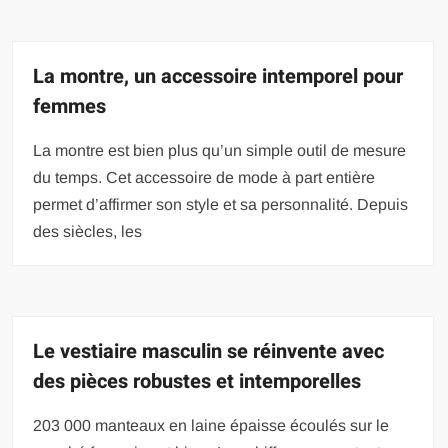
La montre, un accessoire intemporel pour
femmes
La montre est bien plus qu’un simple outil de mesure
du temps. Cet accessoire de mode à part entière
permet d’affirmer son style et sa personnalité. Depuis
des siècles, les
Le vestiaire masculin se réinvente avec
des pièces robustes et intemporelles
203 000 manteaux en laine épaisse écoulés sur le