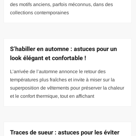
des motifs anciens, parfois méconnus, dans des
collections contemporaines
S’habiller en automne : astuces pour un
look élégant et confortable !
L’arrivée de l’automne annonce le retour des
températures plus fraîches et invite à miser sur la
superposition de vêtements pour préserver la chaleur
et le confort thermique, tout en affichant
Traces de sueur : astuces pour les éviter