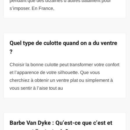
pendant que des dizaines d’autres bataillent pour
s’imposer. En France,
Quel type de culotte quand on a du ventre
?
Choisir la bonne culotte peut transformer votre confort
et l’apparence de votre silhouette. Que vous
cherchiez à obtenir un ventre plat ou simplement à
vous sentir à l’aise tout au
Barbe Van Dyke : Qu’est-ce que c’est et