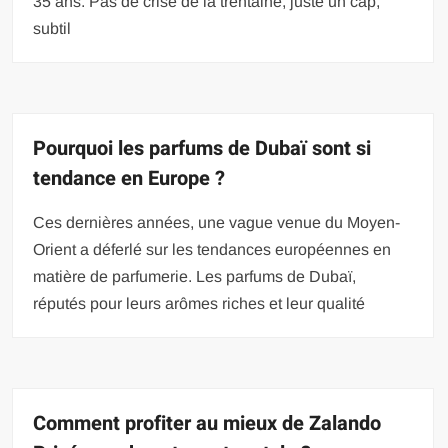
35 ans. Pas de crise de la trentaine, juste un cap,
subtil
Pourquoi les parfums de Dubaï sont si
tendance en Europe ?
Ces dernières années, une vague venue du Moyen-
Orient a déferlé sur les tendances européennes en
matière de parfumerie. Les parfums de Dubaï,
réputés pour leurs arômes riches et leur qualité
Comment profiter au mieux de Zalando