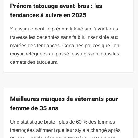
Prénom tatouage avant-bras : les
tendances à suivre en 2025
Statistiquement, le prénom tatoué sur l’avant-bras
traverse les décennies sans faiblir, insensible aux
marées des tendances. Certaines polices que l’on
croyait reléguées au passé ressurgissent dans les
carnets des tatoueurs,
Meilleures marques de vêtements pour
femme de 35 ans
Une statistique brute : plus de 60 % des femmes
interrogées affirment que leur style a changé après