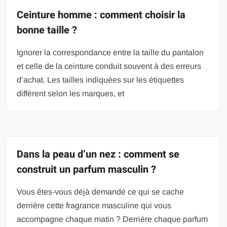
Ceinture homme : comment choisir la
bonne taille ?
Ignorer la correspondance entre la taille du pantalon
et celle de la ceinture conduit souvent à des erreurs
d’achat. Les tailles indiquées sur les étiquettes
diffèrent selon les marques, et
Dans la peau d’un nez : comment se
construit un parfum masculin ?
Vous êtes-vous déjà demandé ce qui se cache
derrière cette fragrance masculine qui vous
accompagne chaque matin ? Derrière chaque parfum