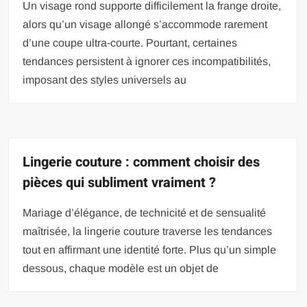
Un visage rond supporte difficilement la frange droite,
alors qu’un visage allongé s’accommode rarement
d’une coupe ultra-courte. Pourtant, certaines
tendances persistent à ignorer ces incompatibilités,
imposant des styles universels au
Lingerie couture : comment choisir des
pièces qui subliment vraiment ?
Mariage d’élégance, de technicité et de sensualité
maîtrisée, la lingerie couture traverse les tendances
tout en affirmant une identité forte. Plus qu’un simple
dessous, chaque modèle est un objet de