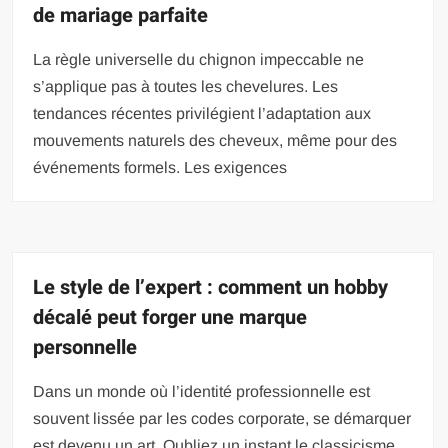
de mariage parfaite
La règle universelle du chignon impeccable ne
s’applique pas à toutes les chevelures. Les
tendances récentes privilégient l’adaptation aux
mouvements naturels des cheveux, même pour des
événements formels. Les exigences
Le style de l’expert : comment un hobby
décalé peut forger une marque
personnelle
Dans un monde où l’identité professionnelle est
souvent lissée par les codes corporate, se démarquer
est devenu un art. Oubliez un instant le classicisme