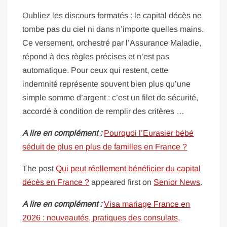
Oubliez les discours formatés : le capital décès ne
tombe pas du ciel ni dans n’importe quelles mains.
Ce versement, orchestré par l’Assurance Maladie,
répond à des règles précises et n’est pas
automatique. Pour ceux qui restent, cette
indemnité représente souvent bien plus qu’une
simple somme d’argent : c’est un filet de sécurité,
accordé à condition de remplir des critères …
A lire en complément :
Pourquoi l’Eurasier bébé
séduit de plus en plus de familles en France ?
The post
Qui peut réellement bénéficier du capital
décès en France ?
appeared first on
Senior News
.
A lire en complément :
Visa mariage France en
2026 : nouveautés, pratiques des consulats,