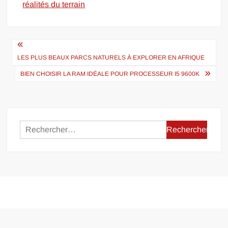
réalités du terrain
Navigation
de
LES PLUS BEAUX PARCS NATURELS À EXPLORER EN AFRIQUE
l’article
BIEN CHOISIR LA RAM IDÉALE POUR PROCESSEUR I5 9600K
Rechercher :