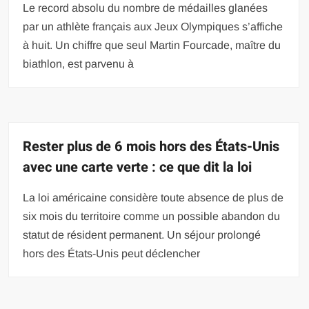
Le record absolu du nombre de médailles glanées
par un athlète français aux Jeux Olympiques s’affiche
à huit. Un chiffre que seul Martin Fourcade, maître du
biathlon, est parvenu à
Rester plus de 6 mois hors des États-Unis
avec une carte verte : ce que dit la loi
La loi américaine considère toute absence de plus de
six mois du territoire comme un possible abandon du
statut de résident permanent. Un séjour prolongé
hors des États-Unis peut déclencher