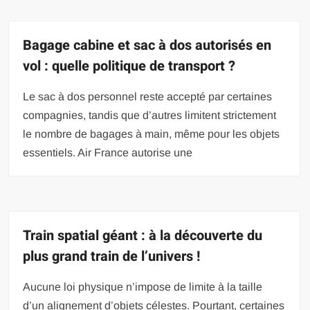
Bagage cabine et sac à dos autorisés en
vol : quelle politique de transport ?
Le sac à dos personnel reste accepté par certaines
compagnies, tandis que d’autres limitent strictement
le nombre de bagages à main, même pour les objets
essentiels. Air France autorise une
Train spatial géant : à la découverte du
plus grand train de l’univers !
Aucune loi physique n’impose de limite à la taille
d’un alignement d’objets célestes. Pourtant, certaines