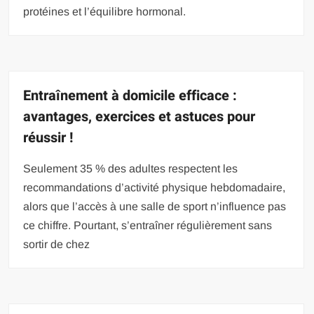
protéines et l’équilibre hormonal.
Entraînement à domicile efficace :
avantages, exercices et astuces pour
réussir !
Seulement 35 % des adultes respectent les
recommandations d’activité physique hebdomadaire,
alors que l’accès à une salle de sport n’influence pas
ce chiffre. Pourtant, s’entraîner régulièrement sans
sortir de chez