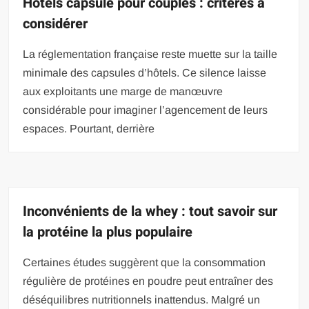
Hôtels capsule pour couples : critères à
considérer
La réglementation française reste muette sur la taille
minimale des capsules d’hôtels. Ce silence laisse
aux exploitants une marge de manœuvre
considérable pour imaginer l’agencement de leurs
espaces. Pourtant, derrière
Inconvénients de la whey : tout savoir sur
la protéine la plus populaire
Certaines études suggèrent que la consommation
régulière de protéines en poudre peut entraîner des
déséquilibres nutritionnels inattendus. Malgré un