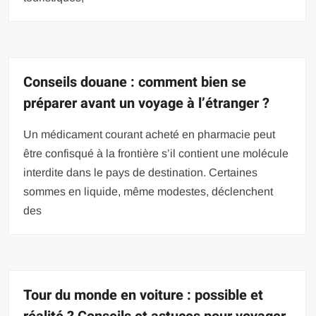
Conseils douane : comment bien se
préparer avant un voyage à l’étranger ?
Un médicament courant acheté en pharmacie peut
être confisqué à la frontière s’il contient une molécule
interdite dans le pays de destination. Certaines
sommes en liquide, même modestes, déclenchent
des
Tour du monde en voiture : possible et