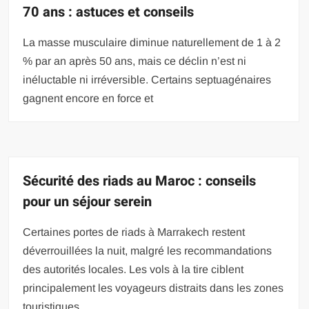
70 ans : astuces et conseils
La masse musculaire diminue naturellement de 1 à 2
% par an après 50 ans, mais ce déclin n’est ni
inéluctable ni irréversible. Certains septuagénaires
gagnent encore en force et
Sécurité des riads au Maroc : conseils
pour un séjour serein
Certaines portes de riads à Marrakech restent
déverrouillées la nuit, malgré les recommandations
des autorités locales. Les vols à la tire ciblent
principalement les voyageurs distraits dans les zones
touristiques,