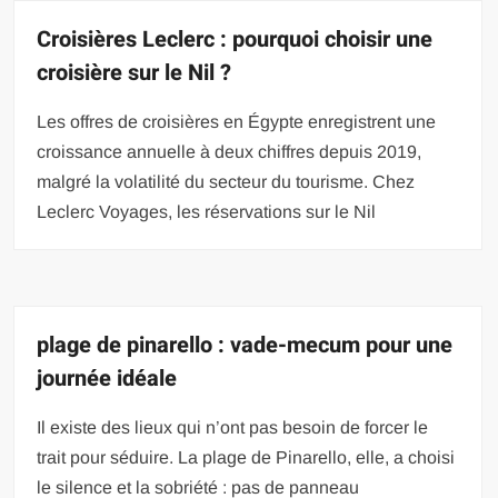
Croisières Leclerc : pourquoi choisir une
croisière sur le Nil ?
Les offres de croisières en Égypte enregistrent une
croissance annuelle à deux chiffres depuis 2019,
malgré la volatilité du secteur du tourisme. Chez
Leclerc Voyages, les réservations sur le Nil
plage de pinarello : vade-mecum pour une
journée idéale
Il existe des lieux qui n’ont pas besoin de forcer le
trait pour séduire. La plage de Pinarello, elle, a choisi
le silence et la sobriété : pas de panneau