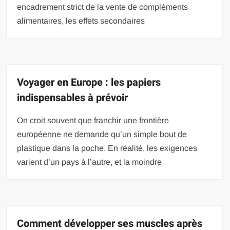
encadrement strict de la vente de compléments
alimentaires, les effets secondaires
Voyager en Europe : les papiers
indispensables à prévoir
On croit souvent que franchir une frontière
européenne ne demande qu’un simple bout de
plastique dans la poche. En réalité, les exigences
varient d’un pays à l’autre, et la moindre
Comment développer ses muscles après