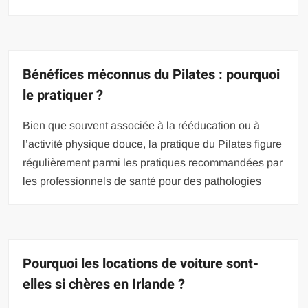
Bénéfices méconnus du Pilates : pourquoi
le pratiquer ?
Bien que souvent associée à la rééducation ou à
l’activité physique douce, la pratique du Pilates figure
régulièrement parmi les pratiques recommandées par
les professionnels de santé pour des pathologies
Pourquoi les locations de voiture sont-
elles si chères en Irlande ?