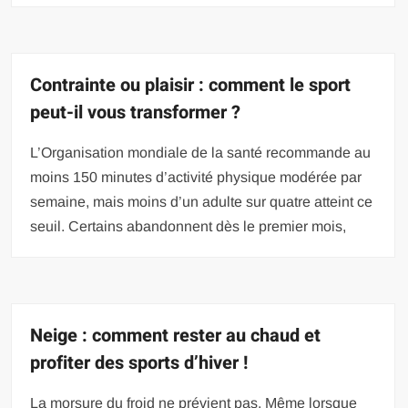
Contrainte ou plaisir : comment le sport
peut-il vous transformer ?
L’Organisation mondiale de la santé recommande au
moins 150 minutes d’activité physique modérée par
semaine, mais moins d’un adulte sur quatre atteint ce
seuil. Certains abandonnent dès le premier mois,
Neige : comment rester au chaud et
profiter des sports d’hiver !
La morsure du froid ne prévient pas. Même lorsque