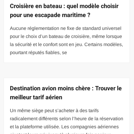
Croisière en bateau : quel modèle choisir
pour une escapade maritime ?
Aucune réglementation ne fixe de standard universel
pour le choix d’un bateau de croisière, même lorsque
la sécurité et le confort sont en jeu. Certains modèles,
pourtant réputés fiables, se
Destination avion moins chère : Trouver le
meilleur tarif aérien
Un même siège peut s’acheter à des tarifs
radicalement différents selon l’heure de la réservation
et la plateforme utilisée. Les compagnies aériennes