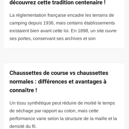
découvrez cette tradition centenaire !
La réglementation française encadre les terrains de
camping depuis 1936, mais certains établissements
existaient bien avant cette loi. En 1898, un site ouvre
ses portes, conservant ses archives et son
Chaussettes de course vs chaussettes
normales : différences et avantages à
connaître !
Un tissu synthétique peut réduire de moitié le temps
de séchage par rapport au coton, mais cette
performance varie selon la structure de la maille et la
densité du fil.