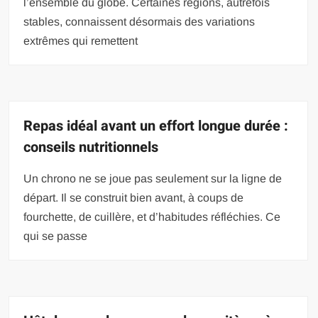
l’ensemble du globe. Certaines régions, autrefois
stables, connaissent désormais des variations
extrêmes qui remettent
Repas idéal avant un effort longue durée :
conseils nutritionnels
Un chrono ne se joue pas seulement sur la ligne de
départ. Il se construit bien avant, à coups de
fourchette, de cuillère, et d’habitudes réfléchies. Ce
qui se passe