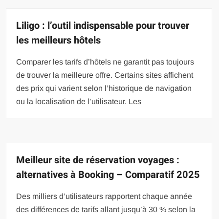
Liligo : l’outil indispensable pour trouver
les meilleurs hôtels
Comparer les tarifs d’hôtels ne garantit pas toujours
de trouver la meilleure offre. Certains sites affichent
des prix qui varient selon l’historique de navigation
ou la localisation de l’utilisateur. Les
Meilleur site de réservation voyages :
alternatives à Booking – Comparatif 2025
Des milliers d’utilisateurs rapportent chaque année
des différences de tarifs allant jusqu’à 30 % selon la