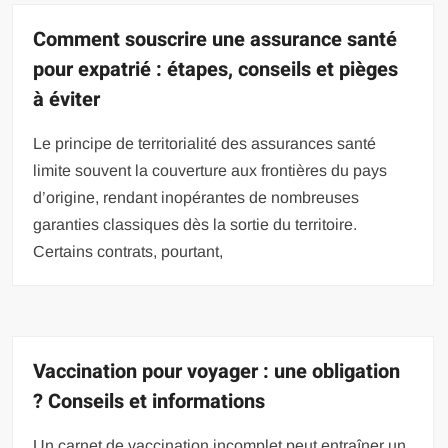
Comment souscrire une assurance santé
pour expatrié : étapes, conseils et pièges
à éviter
Le principe de territorialité des assurances santé
limite souvent la couverture aux frontières du pays
d’origine, rendant inopérantes de nombreuses
garanties classiques dès la sortie du territoire.
Certains contrats, pourtant,
Vaccination pour voyager : une obligation
? Conseils et informations
Un carnet de vaccination incomplet peut entraîner un