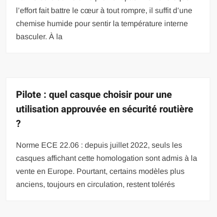
l’effort fait battre le cœur à tout rompre, il suffit d’une
chemise humide pour sentir la température interne
basculer. À la
Pilote : quel casque choisir pour une
utilisation approuvée en sécurité routière
?
Norme ECE 22.06 : depuis juillet 2022, seuls les
casques affichant cette homologation sont admis à la
vente en Europe. Pourtant, certains modèles plus
anciens, toujours en circulation, restent tolérés