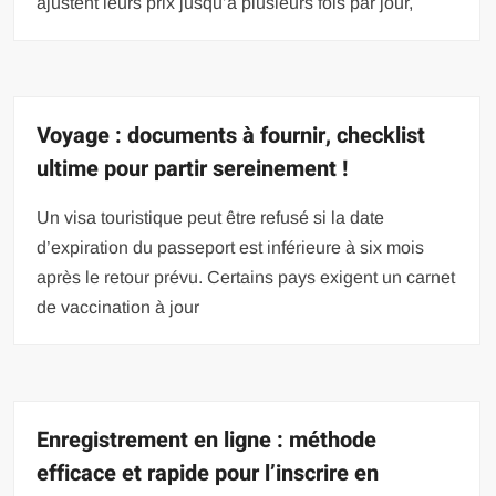
ajustent leurs prix jusqu’à plusieurs fois par jour,
Voyage : documents à fournir, checklist
ultime pour partir sereinement !
Un visa touristique peut être refusé si la date
d’expiration du passeport est inférieure à six mois
après le retour prévu. Certains pays exigent un carnet
de vaccination à jour
Enregistrement en ligne : méthode
efficace et rapide pour l’inscrire en