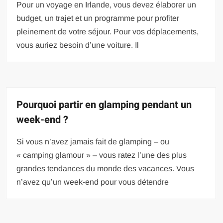
Pour un voyage en Irlande, vous devez élaborer un
budget, un trajet et un programme pour profiter
pleinement de votre séjour. Pour vos déplacements,
vous auriez besoin d’une voiture. Il
Pourquoi partir en glamping pendant un
week-end ?
Si vous n’avez jamais fait de glamping – ou
« camping glamour » – vous ratez l’une des plus
grandes tendances du monde des vacances. Vous
n’avez qu’un week-end pour vous détendre