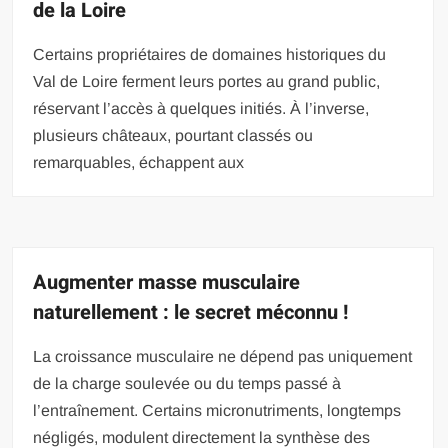
de la Loire
Certains propriétaires de domaines historiques du
Val de Loire ferment leurs portes au grand public,
réservant l’accès à quelques initiés. À l’inverse,
plusieurs châteaux, pourtant classés ou
remarquables, échappent aux
Augmenter masse musculaire
naturellement : le secret méconnu !
La croissance musculaire ne dépend pas uniquement
de la charge soulevée ou du temps passé à
l’entraînement. Certains micronutriments, longtemps
négligés, modulent directement la synthèse des