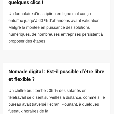
quelques clics !
Un formulaire d’inscription en ligne mal conçu
entraîne jusqu’à 60 % d’abandons avant validation.
Malgré la montée en puissance des solutions
numériques, de nombreuses entreprises persistent à
proposer des étapes
Nomade digital : Est-il possible d’être libre
et flexible ?
Un chiffre brut tombe : 35 % des salariés en
télétravail se disent surveillés à distance, comme si le
bureau avait traversé l’écran. Pourtant, à quelques
fuseaux horaires de là,