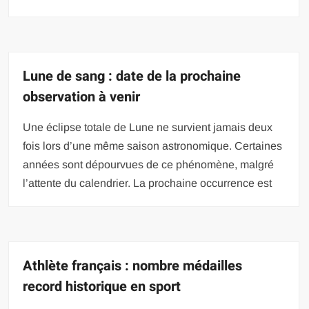
Lune de sang : date de la prochaine
observation à venir
Une éclipse totale de Lune ne survient jamais deux
fois lors d’une même saison astronomique. Certaines
années sont dépourvues de ce phénomène, malgré
l’attente du calendrier. La prochaine occurrence est
Athlète français : nombre médailles
record historique en sport