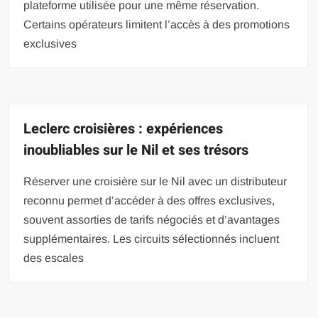
plateforme utilisée pour une même réservation.
Certains opérateurs limitent l’accès à des promotions
exclusives
Leclerc croisières : expériences
inoubliables sur le Nil et ses trésors
Réserver une croisière sur le Nil avec un distributeur
reconnu permet d’accéder à des offres exclusives,
souvent assorties de tarifs négociés et d’avantages
supplémentaires. Les circuits sélectionnés incluent
des escales