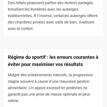
Des hôtels proposent parfois des dortoirs partagés,
brouillant les frontières avec les auberges
traditionnelles. À l’inverse, certaines auberges offrent
des chambres privées avec salle de bain, rivalisant
avec le confort
Régime du sportif : les erreurs courantes à
éviter pour maximiser vos résultats
Malgré des entraînements intensifs, la progression
stagne souvent à cause d’une mauvaise gestion
alimentaire. Un apport excessif en protéines ne
garantit pas une prise de masse optimale et peut
même