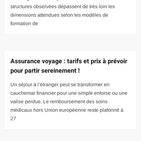
structures observées dépassent de très loin les
dimensions attendues selon les modèles de
formation de
Assurance voyage : tarifs et prix à prévoir
pour partir sereinement !
Un séjour à l’étranger peut se transformer en
cauchemar financier pour une simple entorse ou une
valise perdue. Le remboursement des soins
médicaux hors Union européenne reste plafonné à
27