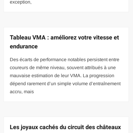
exception,
Tableau VMA : améliorez votre vitesse et
endurance
Des écarts de performance notables persistent entre
coureurs de même niveau, souvent attribués à une
mauvaise estimation de leur VMA. La progression
dépend rarement d’un simple volume d’entraînement
accru, mais
Les joyaux cachés du circuit des châteaux