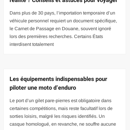
réalité ? Conseils et astuces pour voyager
Dans plus de 30 pays, l’importation temporaire d’un
véhicule personnel requiert un document spécifique,
le Carnet de Passage en Douane, souvent ignoré
lors des premières recherches. Certains États
interdisent totalement
Les équipements indispensables pour
piloter une moto d’enduro
Le port d’un gilet pare-pierres est obligatoire dans
certaines compétitions, mais reste facultatif lors de
sorties loisirs, malgré les risques identifiés. Un
casque homologué, en revanche, ne souffre aucune