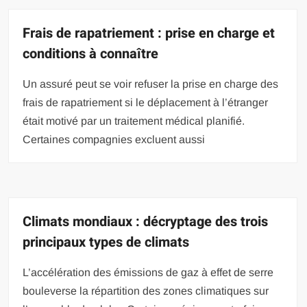
Frais de rapatriement : prise en charge et
conditions à connaître
Un assuré peut se voir refuser la prise en charge des
frais de rapatriement si le déplacement à l’étranger
était motivé par un traitement médical planifié.
Certaines compagnies excluent aussi
Climats mondiaux : décryptage des trois
principaux types de climats
L’accélération des émissions de gaz à effet de serre
bouleverse la répartition des zones climatiques sur