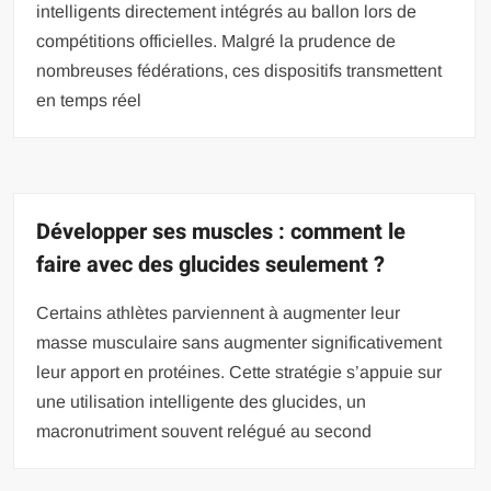
intelligents directement intégrés au ballon lors de
compétitions officielles. Malgré la prudence de
nombreuses fédérations, ces dispositifs transmettent
en temps réel
Développer ses muscles : comment le
faire avec des glucides seulement ?
Certains athlètes parviennent à augmenter leur
masse musculaire sans augmenter significativement
leur apport en protéines. Cette stratégie s’appuie sur
une utilisation intelligente des glucides, un
macronutriment souvent relégué au second