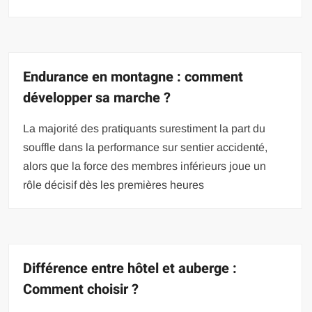
Endurance en montagne : comment
développer sa marche ?
La majorité des pratiquants surestiment la part du
souffle dans la performance sur sentier accidenté,
alors que la force des membres inférieurs joue un
rôle décisif dès les premières heures
Différence entre hôtel et auberge :
Comment choisir ?