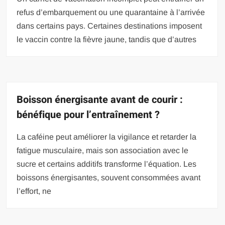
refus d’embarquement ou une quarantaine à l’arrivée
dans certains pays. Certaines destinations imposent
le vaccin contre la fièvre jaune, tandis que d’autres
Boisson énergisante avant de courir :
bénéfique pour l’entraînement ?
La caféine peut améliorer la vigilance et retarder la
fatigue musculaire, mais son association avec le
sucre et certains additifs transforme l’équation. Les
boissons énergisantes, souvent consommées avant
l’effort, ne