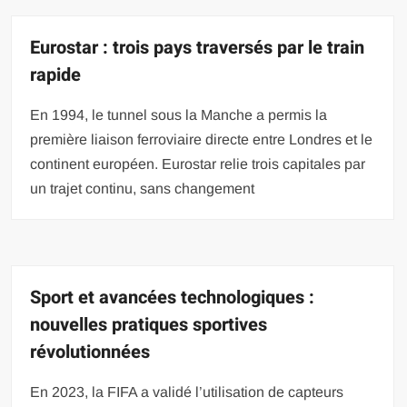
Eurostar : trois pays traversés par le train
rapide
En 1994, le tunnel sous la Manche a permis la
première liaison ferroviaire directe entre Londres et le
continent européen. Eurostar relie trois capitales par
un trajet continu, sans changement
Sport et avancées technologiques :
nouvelles pratiques sportives
révolutionnées
En 2023, la FIFA a validé l’utilisation de capteurs